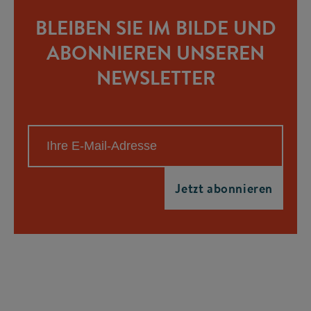
BLEIBEN SIE IM BILDE UND
ABONNIEREN UNSEREN
NEWSLETTER