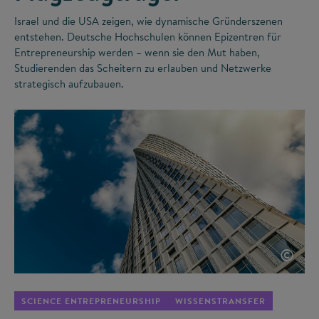
Israel und die USA zeigen, wie dynamische Gründerszenen
entstehen. Deutsche Hochschulen können Epizentren für
Entrepreneurship werden – wenn sie den Mut haben,
Studierenden das Scheitern zu erlauben und Netzwerke
strategisch aufzubauen.
©
SCIENCE ENTREPRENEURSHIP
WISSENSTRANSFER