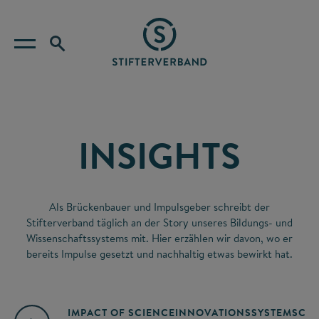
INSIGHTS
Als Brückenbauer und Impulsgeber schreibt der
Stifterverband täglich an der Story unseres Bildungs- und
Wissenschaftssystems mit. Hier erzählen wir davon, wo er
bereits Impulse gesetzt und nachhaltig etwas bewirkt hat.
IMPACT OF SCIENCE
INNOVATIONSSYSTEM
SCIE