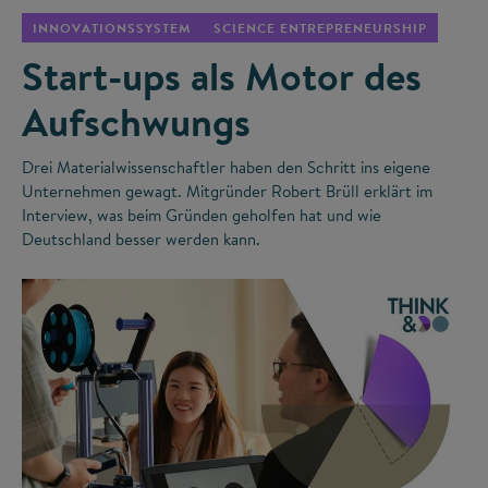
INNOVATIONSSYSTEM
SCIENCE ENTREPRENEURSHIP
Start-ups als Motor des
Aufschwungs
Drei Materialwissenschaftler haben den Schritt ins eigene
Unternehmen gewagt. Mitgründer Robert Brüll erklärt im
Interview, was beim Gründen geholfen hat und wie
Deutschland besser werden kann.