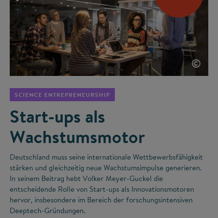
©
SCIENCE ENTREPRENEURSHIP
Start-ups als
Wachstumsmotor
Deutschland muss seine internationale Wettbewerbsfähigkeit
stärken und gleichzeitig neue Wachstumsimpulse generieren.
In seinem Beitrag hebt Volker Meyer-Guckel die
entscheidende Rolle von Start-ups als Innovationsmotoren
hervor, insbesondere im Bereich der forschungsintensiven
Deeptech-Gründungen.