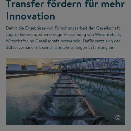
Transfer fördern für mehr
Innovation
Damit die Ergebnisse von Forschungsarbeit der Gesellschaft
zugute kommen, ist eine enge Verzahnung von Wissenschaft,
Wirtschaft und Gesellschaft notwendig. Dafür setzt sich der
Stifterverband mit seiner jahrzehntelangen Erfahrung ein.
©