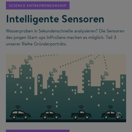
SCIENCE ENTREPRENEURSHIP
Intelligente Sensoren
Wasserproben in Sekundenschnelle analysieren? Die Sensoren
des jungen Start-ups InProSens machen es möglich. Teil 3
unserer Reihe Gründerporträts.
©