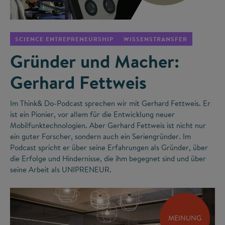
©
SCIENCE ENTREPRENEURSHIP
WISSENSTRANSFER
Gründer und Macher:
Gerhard Fettweis
Im Think& Do-Podcast sprechen wir mit Gerhard Fettweis. Er
ist ein Pionier, vor allem für die Entwicklung neuer
Mobilfunktechnologien. Aber Gerhard Fettweis ist nicht nur
ein guter Forscher, sondern auch ein Seriengründer. Im
Podcast spricht er über seine Erfahrungen als Gründer, über
die Erfolge und Hindernisse, die ihm begegnet sind und über
seine Arbeit als UNIPRENEUR.
MEINUNG