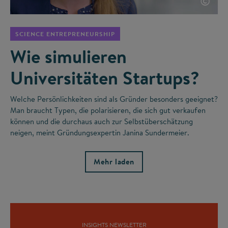
©
SCIENCE ENTREPRENEURSHIP
Wie simulieren
Universitäten Startups?
Welche Persönlichkeiten sind als Gründer besonders geeignet?
Man braucht Typen, die polarisieren, die sich gut verkaufen
können und die durchaus auch zur Selbstüberschätzung
neigen, meint Gründungsexpertin Janina Sundermeier.
Mehr laden
INSIGHTS NEWSLETTER