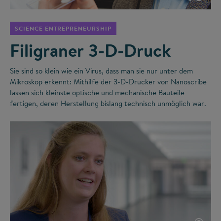
SCIENCE ENTREPRENEURSHIP
Filigraner 3-D-Druck
Sie sind so klein wie ein Virus, dass man sie nur unter dem
Mikroskop erkennt: Mithilfe der 3-D-Drucker von Nanoscribe
lassen sich kleinste optische und mechanische Bauteile
fertigen, deren Herstellung bislang technisch unmöglich war.