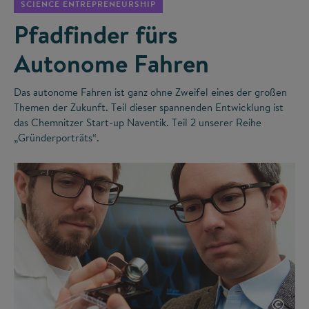
SCIENCE ENTREPRENEURSHIP
Pfadfinder fürs
Autonome Fahren
Das autonome Fahren ist ganz ohne Zweifel eines der großen
Themen der Zukunft. Teil dieser spannenden Entwicklung ist
das Chemnitzer Start-up Naventik. Teil 2 unserer Reihe
„Gründerporträts“.
©