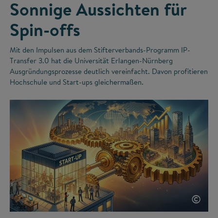
Sonnige Aussichten für
Spin-offs
Mit den Impulsen aus dem Stifterverbands-Programm IP-
Transfer 3.0 hat die Universität Erlangen-Nürnberg
Ausgründungsprozesse deutlich vereinfacht. Davon profitieren
Hochschule und Start-ups gleichermaßen.
©