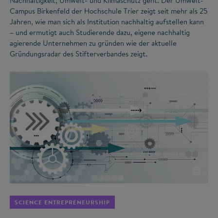
Nachhaltigkeit, Umwelt- und Klimaschutz geht. Der Umwelt-
Campus Birkenfeld der Hochschule Trier zeigt seit mehr als 25
Jahren, wie man sich als Institution nachhaltig aufstellen kann
– und ermutigt auch Studierende dazu, eigene nachhaltig
agierende Unternehmen zu gründen wie der aktuelle
Gründungsradar des Stifterverbandes zeigt.
©
SCIENCE ENTREPRENEURSHIP