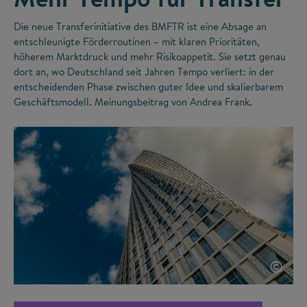
Die neue Transferinitiative des BMFTR ist eine Absage an
entschleunigte Förderroutinen – mit klaren Prioritäten,
höherem Marktdruck und mehr Risikoappetit. Sie setzt genau
dort an, wo Deutschland seit Jahren Tempo verliert: in der
entscheidenden Phase zwischen guter Idee und skalierbarem
Geschäftsmodell. Meinungsbeitrag von Andrea Frank.
©