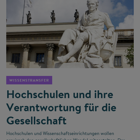
©
WISSENSTRANSFER
Hochschulen und ihre
Verantwortung für die
Gesellschaft
Hochschulen und Wissenschaftseinrichtungen wollen