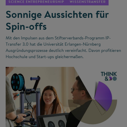
SCIENCE ENTREPRENEURSHIP
WISSENSTRANSFER
Sonnige Aussichten für
Spin-offs
Mit den Impulsen aus dem Stifterverbands-Programm IP-
Transfer 3.0 hat die Universität Erlangen-Nürnberg
Ausgründungsprozesse deutlich vereinfacht. Davon profitieren
Hochschule und Start-ups gleichermaßen.
©