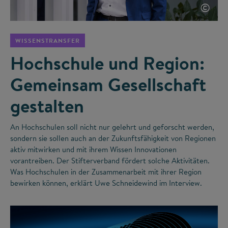
©
WISSENSTRANSFER
Hochschule und Region:
Gemeinsam Gesellschaft
gestalten
An Hochschulen soll nicht nur gelehrt und geforscht werden,
sondern sie sollen auch an der Zukunftsfähigkeit von Regionen
aktiv mitwirken und mit ihrem Wissen Innovationen
vorantreiben. Der Stifterverband fördert solche Aktivitäten.
Was Hochschulen in der Zusammenarbeit mit ihrer Region
bewirken können, erklärt Uwe Schneidewind im Interview.