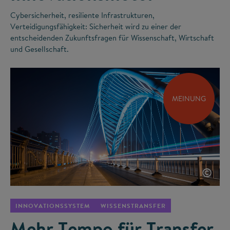
Cybersicherheit, resiliente Infrastrukturen,
Verteidigungsfähigkeit: Sicherheit wird zu einer der
entscheidenden Zukunftsfragen für Wissenschaft, Wirtschaft
und Gesellschaft.
MEINUNG
©
INNOVATIONSSYSTEM
WISSENSTRANSFER
Mehr Tempo für Transfer