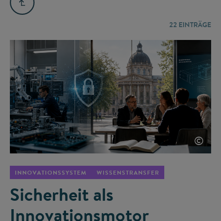
22
EINTRÄGE
©
INNOVATIONSSYSTEM
WISSENSTRANSFER
Sicherheit als
Innovationsmotor