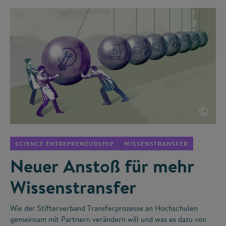
©
SCIENCE ENTREPRENEURSHIP
WISSENSTRANSFER
Neuer Anstoß für mehr
Wissenstransfer
Wie der Stifterverband Transferprozesse an Hochschulen
gemeinsam mit Partnern verändern will und was es dazu von