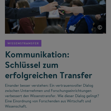
©
WISSENSTRANSFER
Kommunikation:
Schlüssel zum
erfolgreichen Transfer
Einander besser verstehen: Ein vertrauensvoller Dialog
zwischen Unternehmen und Forschungseinrichtungen
verbessert den Wissenstransfer. Wie dieser Dialog gelingt?
Eine Einordnung von Forschenden aus Wirtschaft und
Wissenschaft.