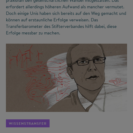
praxisnah den gesellschaftlichen Wandel mitgestalten. Das
erfordert allerdings höheren Aufwand als mancher vermutet.
Doch einige Unis haben sich bereits auf den Weg gemacht und
können auf erstaunliche Erfolge verweisen. Das
Transferbarometer des Stifterverbandes hilft dabei, diese
Erfolge messbar zu machen.
©
WISSENSTRANSFER