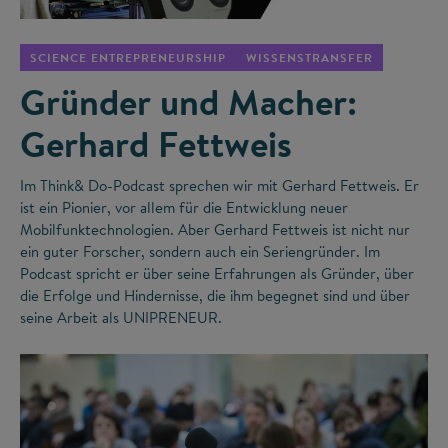
SCIENCE ENTREPRENEURSHIP
WISSENSTRANSFER
Gründer und Macher:
Gerhard Fettweis
Im Think& Do-Podcast sprechen wir mit Gerhard Fettweis. Er
ist ein Pionier, vor allem für die Entwicklung neuer
Mobilfunktechnologien. Aber Gerhard Fettweis ist nicht nur
ein guter Forscher, sondern auch ein Seriengründer. Im
Podcast spricht er über seine Erfahrungen als Gründer, über
die Erfolge und Hindernisse, die ihm begegnet sind und über
seine Arbeit als UNIPRENEUR.