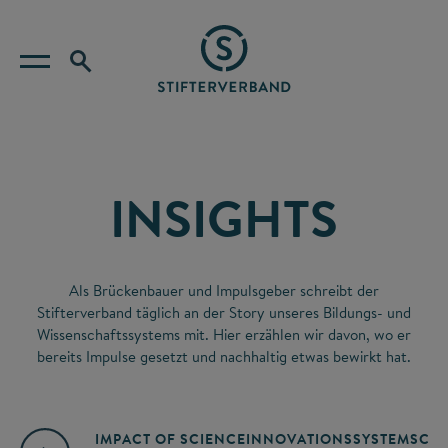
INSIGHTS
Als Brückenbauer und Impulsgeber schreibt der
Stifterverband täglich an der Story unseres Bildungs- und
Wissenschaftssystems mit. Hier erzählen wir davon, wo er
bereits Impulse gesetzt und nachhaltig etwas bewirkt hat.
IMPACT OF SCIENCE
INNOVATIONSSYSTEM
SCIE