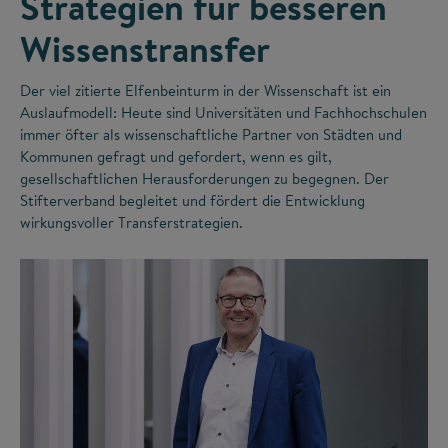
Strategien für besseren
Wissenstransfer
Der viel zitierte Elfenbeinturm in der Wissenschaft ist ein
Auslaufmodell: Heute sind Universitäten und Fachhochschulen
immer öfter als wissenschaftliche Partner von Städten und
Kommunen gefragt und gefordert, wenn es gilt,
gesellschaftlichen Herausforderungen zu begegnen. Der
Stifterverband begleitet und fördert die Entwicklung
wirkungsvoller Transferstrategien.