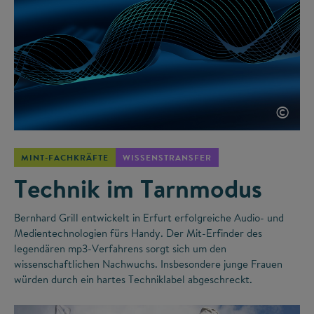
©
MINT-FACHKRÄFTE
WISSENSTRANSFER
Technik im Tarnmodus
Bernhard Grill entwickelt in Erfurt erfolgreiche Audio- und
Medientechnologien fürs Handy. Der Mit-Erfinder des
legendären mp3-Verfahrens sorgt sich um den
wissenschaftlichen Nachwuchs. Insbesondere junge Frauen
würden durch ein hartes Techniklabel abgeschreckt.