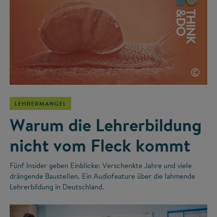
©
LEHRERMANGEL
Warum die Lehrerbildung
nicht vom Fleck kommt
Fünf Insider geben Einblicke: Verschenkte Jahre und viele
drängende Baustellen. Ein Audiofeature über die lahmende
Lehrerbildung in Deutschland.