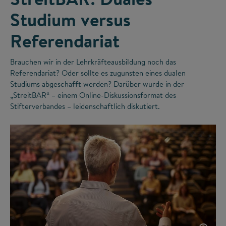
Studium versus
Referendariat
Brauchen wir in der Lehrkräfteausbildung noch das
Referendariat? Oder sollte es zugunsten eines dualen
Studiums abgeschafft werden? Darüber wurde in der
„StreitBAR“ – einem Online-Diskussionsformat des
Stifterverbandes – leidenschaftlich diskutiert.