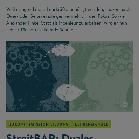
Weil dringend mehr Lehrkräfte benötigt werden, rücken auch
Quer- oder Seiteneinsteiger vermehrt in den Fokus. So wie
Alexander Finke. Statt als Ingenieur zu arbeiten, wird er nun
Lehrer für berufsbildende Schulen.
©
ZUKUNFTSMISSION BILDUNG
LEHRERMANGEL
StreitBAR: Duales