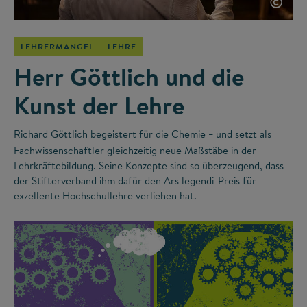
©
LEHRERMANGEL
LEHRE
Herr Göttlich und die
Kunst der Lehre
Richard Göttlich begeistert für die Chemie
und setzt als
–
Fachwissenschaftler gleichzeitig neue Maßstäbe in der
Lehrkräftebildung. Seine Konzepte sind so überzeugend, dass
der Stifterverband ihm dafür den Ars legendi-Preis für
exzellente Hochschullehre verliehen hat.