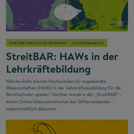
©
ZUKUNFTSMISSION BILDUNG
LEHRERMANGEL
StreitBAR: HAWs in der
Lehrkräftebildung
Welche Rolle können Hochschulen für angewandte
Wissenschaften (HAWs) in der Lehrkräfteausbildung für die
Berufsschulen spielen? Darüber wurde in der „StreitBAR“
–
einem Online-Diskussionsformat des Stifterverbandes
–
leidenschaftlich diskutiert.