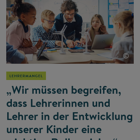
©
LEHRERMANGEL
„Wir müssen begreifen,
dass Lehrerinnen und
Lehrer in der Entwicklung
unserer Kinder eine