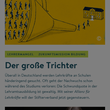
©
LEHRERMANGEL
ZUKUNFTSMISSION BILDUNG
Der große Trichter
Überall in Deutschland werden Lehrkräfte an Schulen
händeringend gesucht. Oft geht der Nachwuchs schon
während des Studiums verloren: Die Schwundquote in der
Lehramtsausbildung ist gewaltig. Mit seiner
Allianz für
will der Stifterverband jetzt gegensteuern.
Lehrkräfte