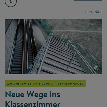
31
EINTRÄGE
©
ZUKUNFTSMISSION BILDUNG
LEHRERMANGEL
Neue Wege ins
Klassenzimmer