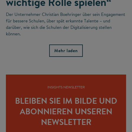
wichtige Rolle spielen“
Der Unternehmer Christian Boehringer über sein Engagement
für bessere Schulen, über spät erkannte Talente – und
darüber, wie sich die Schulen der Digitalisierung stellen
können.
Mehr laden
INSIGHTS NEWSLETTER
BLEIBEN SIE IM BILDE UND
ABONNIEREN UNSEREN
NEWSLETTER