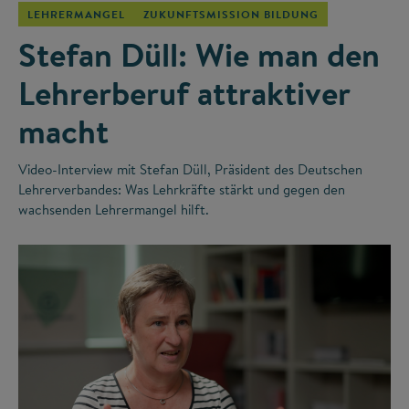
LEHRERMANGEL
ZUKUNFTSMISSION BILDUNG
Stefan Düll: Wie man den
Lehrerberuf attraktiver
macht
Video-Interview mit Stefan Düll, Präsident des Deutschen
Lehrerverbandes: Was Lehrkräfte stärkt und gegen den
wachsenden Lehrermangel hilft.