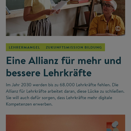
©
LEHRERMANGEL
ZUKUNFTSMISSION BILDUNG
Eine Allianz für mehr und
bessere Lehrkräfte
Im Jahr 2030 werden bis zu 68.000 Lehrkräfte fehlen. Die
Allianz für Lehrkräfte arbeitet daran, diese Lücke zu schließen.
Sie will auch dafür sorgen, dass Lehrkräfte mehr digitale
Kompetenzen erwerben.