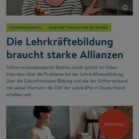
©
LEHRERMANGEL
ZUKUNFTSMISSION BILDUNG
Die Lehrkräftebildung
braucht starke Allianzen
Stifterverbandsexpertin Bettina Jorzik spricht im Video-
Interview über die Probleme bei der Lehrkräfteausbildung,
über die Zukunftsmission Bildung und wie der Stifterverband
mit seinen Partnern die Zahl der Lehrkräfte in Deutschland
erhöhen will.
MEINUNG