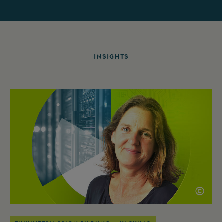
INSIGHTS
©