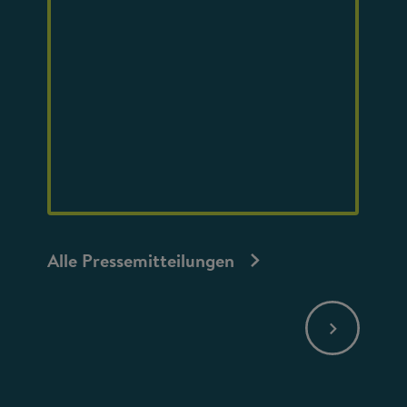
Alle Pressemitteilungen