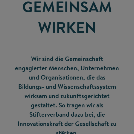
GEMEINSAM
WIRKEN
Wir sind die Gemeinschaft
engagierter Menschen, Unternehmen
und Organisationen, die das
Bildungs- und Wissenschaftssystem
wirksam und zukunftsgerichtet
gestaltet. So tragen wir als
Stifterverband dazu bei, die
Innovationskraft der Gesellschaft zu
stärken.