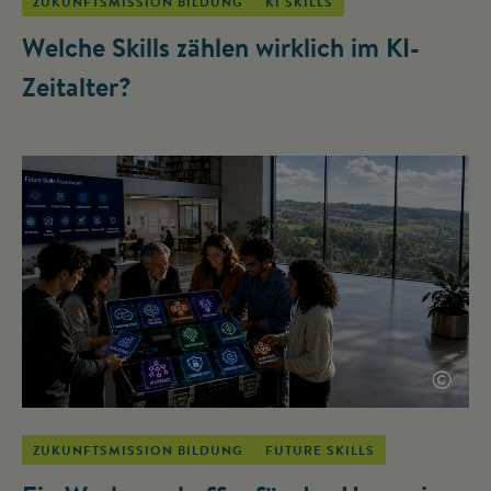
ZUKUNFTSMISSION BILDUNG
KI SKILLS
Welche Skills zählen wirklich im KI-
Zeitalter?
©
ZUKUNFTSMISSION BILDUNG
FUTURE SKILLS