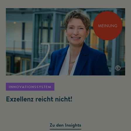
MEINUNG
©
INNOVATIONSSYSTEM
Exzellenz reicht nicht!
Zu den Insights