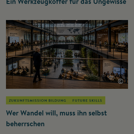
Ein Werkzeugkoffer für das Ungewisse
©
ZUKUNFTSMISSION BILDUNG
FUTURE SKILLS
Wer Wandel will, muss ihn selbst
beherrschen