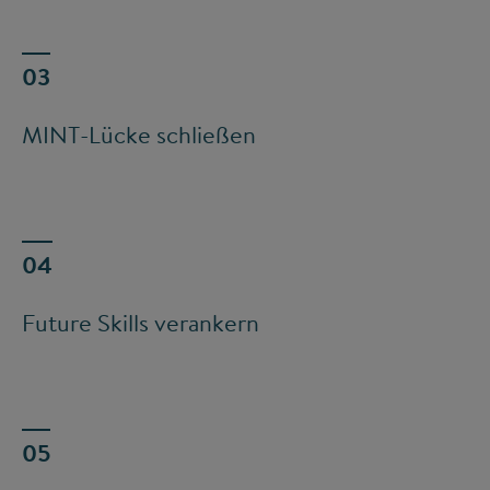
MINT-Lücke schließen
Future Skills verankern