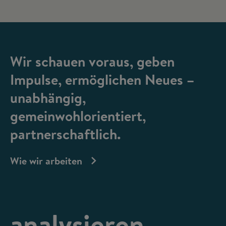
Wir schauen voraus, geben
Impulse, ermöglichen Neues –
unabhängig,
gemeinwohlorientiert,
partnerschaftlich.
Wie wir arbeiten
analysieren,