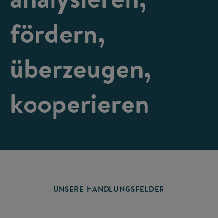
fördern,
überzeugen,
kooperieren
UNSERE HANDLUNGSFELDER