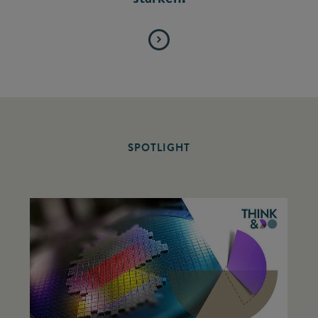
SPOTLIGHT