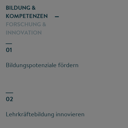
BILDUNG &
KOMPETENZEN
FORSCHUNG &
INNOVATION
Bildungspotenziale fördern
Lehrkräftebildung innovieren