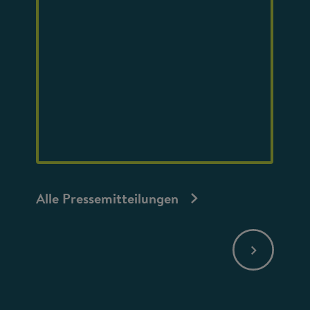
Alle Pressemitteilungen