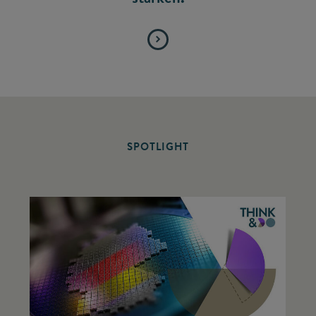
SPOTLIGHT