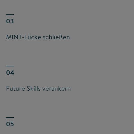
MINT-Lücke schließen
Future Skills verankern