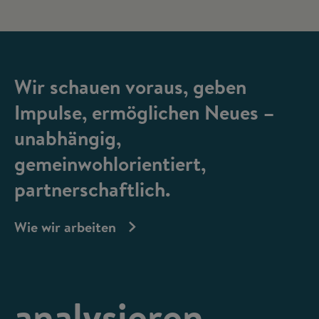
Wir schauen voraus, geben
Impulse, ermöglichen Neues –
unabhängig,
gemeinwohlorientiert,
partnerschaftlich.
Wie wir arbeiten
analysieren,