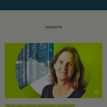
INSIGHTS
©