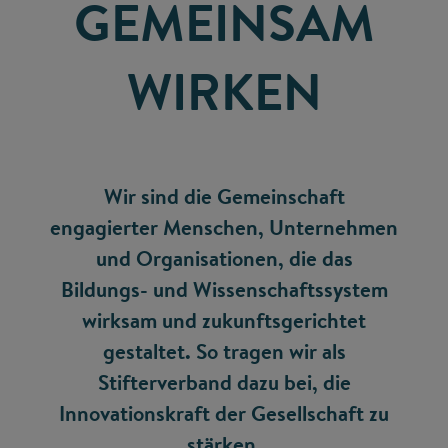
GEMEINSAM
WIRKEN
Wir sind die Gemeinschaft
engagierter Menschen, Unternehmen
und Organisationen, die das
Bildungs- und Wissenschaftssystem
wirksam und zukunftsgerichtet
gestaltet. So tragen wir als
Stifterverband dazu bei, die
Innovationskraft der Gesellschaft zu
stärken.