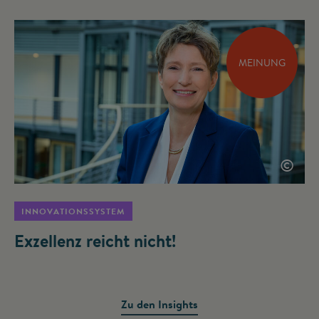
MEINUNG
©
INNOVATIONSSYSTEM
Exzellenz reicht nicht!
Zu den Insights