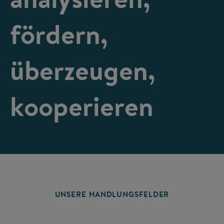
fördern,
überzeugen,
kooperieren
UNSERE HANDLUNGSFELDER