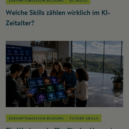
ZUKUNFTSMISSION BILDUNG
KI SKILLS
Welche Skills zählen wirklich im KI-
Zeitalter?
©
ZUKUNFTSMISSION BILDUNG
FUTURE SKILLS