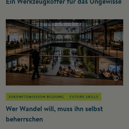
Ein Werkzeugkoffer für das Ungewisse
©
ZUKUNFTSMISSION BILDUNG
FUTURE SKILLS
Wer Wandel will, muss ihn selbst
beherrschen