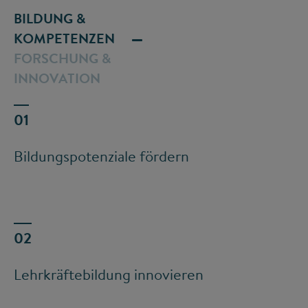
BILDUNG &
KOMPETENZEN
FORSCHUNG &
INNOVATION
Bildungspotenziale fördern
Lehrkräftebildung innovieren