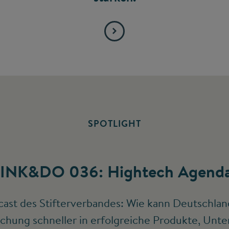
SPOTLIGHT
INK&DO 036: Hightech Agenda
ast des Stifterverbandes: Wie kann Deutschlan
chung schneller in erfolgreiche Produkte, Un