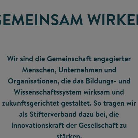
GEMEINSAM WIRKE
Wir sind die Gemeinschaft engagierter
Menschen, Unternehmen und
Organisationen, die das Bildungs- und
Wissenschaftssystem wirksam und
zukunftsgerichtet gestaltet. So tragen wir
als Stifterverband dazu bei, die
Innovationskraft der Gesellschaft zu
stärken.