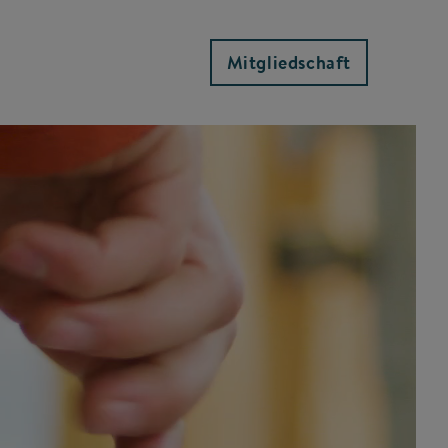
Mitgliedschaft