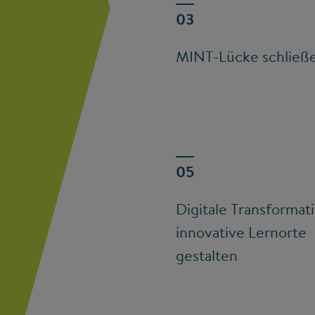
MINT-Lücke schließ
Digitale Transformat
innovative Lernorte
gestalten