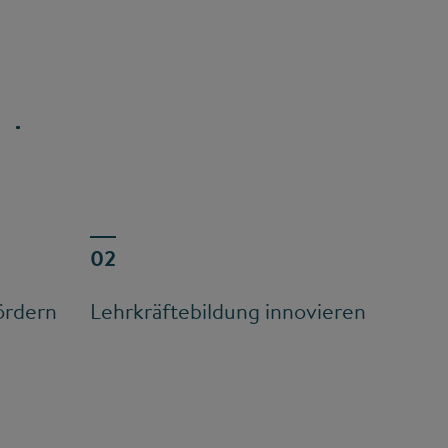
ördern
Lehrkräftebildung innovieren