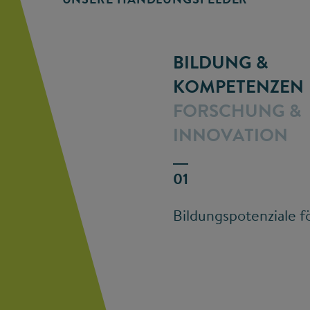
BILDUNG &
KOMPETENZEN
FORSCHUNG &
INNOVATION
Bildungspotenziale f