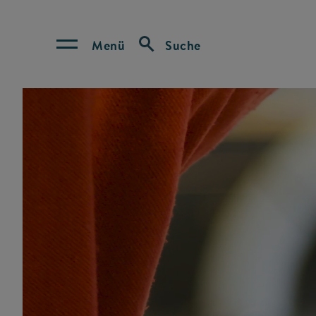
Menü
Suche