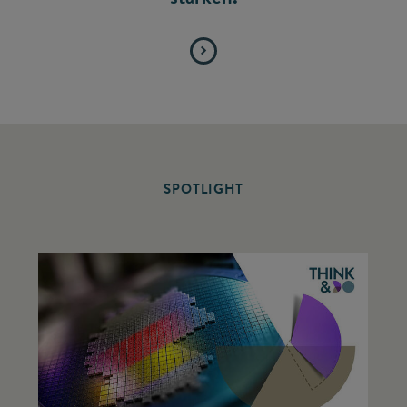
SPOTLIGHT