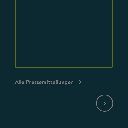
Alle Pressemitteilungen