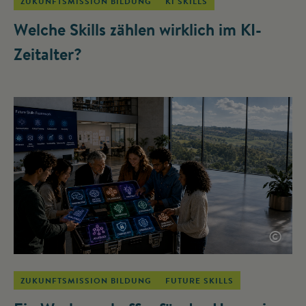
ZUKUNFTSMISSION BILDUNG
KI SKILLS
Welche Skills zählen wirklich im KI-
Zeitalter?
©
ZUKUNFTSMISSION BILDUNG
FUTURE SKILLS