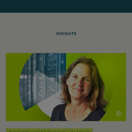
INSIGHTS
©