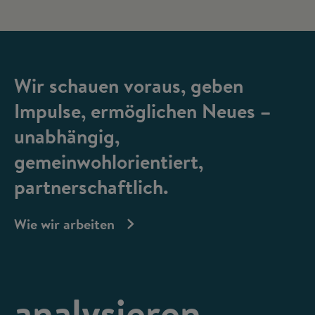
Wir schauen voraus, geben
Impulse, ermöglichen Neues –
unabhängig,
gemeinwohlorientiert,
partnerschaftlich.
Wie wir arbeiten
analysieren,