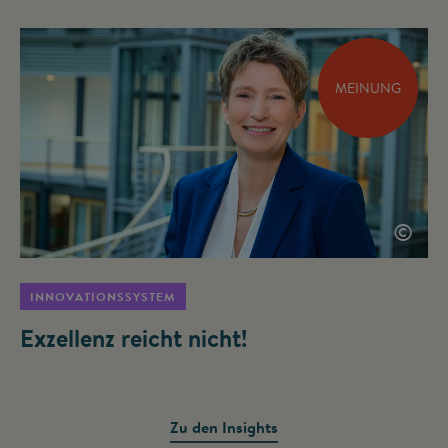
MEINUNG
©
INNOVATIONSSYSTEM
Exzellenz reicht nicht!
Zu den Insights