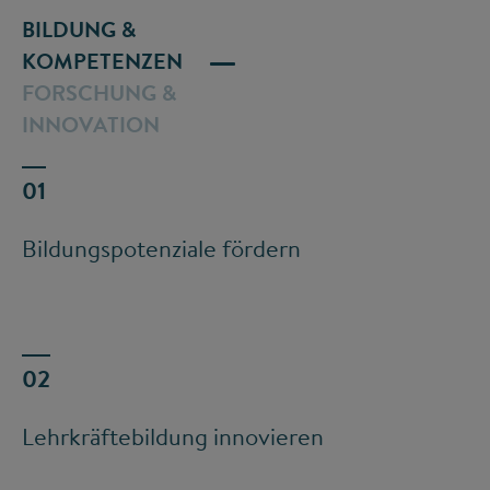
BILDUNG &
KOMPETENZEN
FORSCHUNG &
INNOVATION
Bildungspotenziale fördern
Lehrkräftebildung innovieren