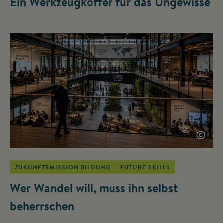
Ein Werkzeugkoffer für das Ungewisse
©
ZUKUNFTSMISSION BILDUNG
FUTURE SKILLS
Wer Wandel will, muss ihn selbst
beherrschen