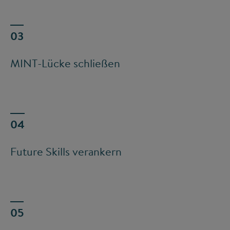
MINT-Lücke schließen
Future Skills verankern