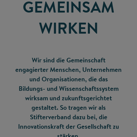
GEMEINSAM
WIRKEN
Wir sind die Gemeinschaft
engagierter Menschen, Unternehmen
und Organisationen, die das
Bildungs- und Wissenschaftssystem
wirksam und zukunftsgerichtet
gestaltet. So tragen wir als
Stifterverband dazu bei, die
Innovationskraft der Gesellschaft zu
stärken.