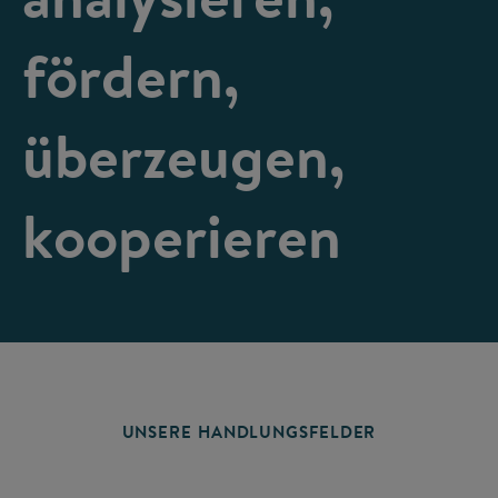
fördern,
überzeugen,
kooperieren
UNSERE HANDLUNGSFELDER