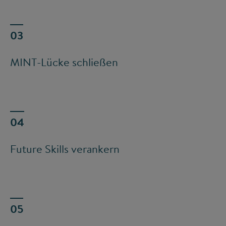
MINT-Lücke schließen
Future Skills verankern