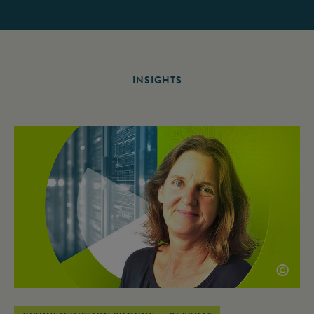
INSIGHTS
©