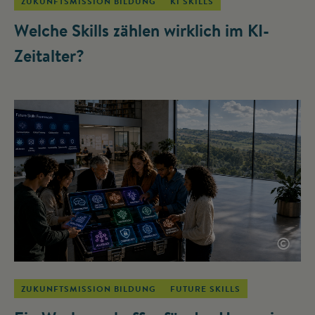
ZUKUNFTSMISSION BILDUNG
KI SKILLS
Welche Skills zählen wirklich im KI-
Zeitalter?
©
ZUKUNFTSMISSION BILDUNG
FUTURE SKILLS