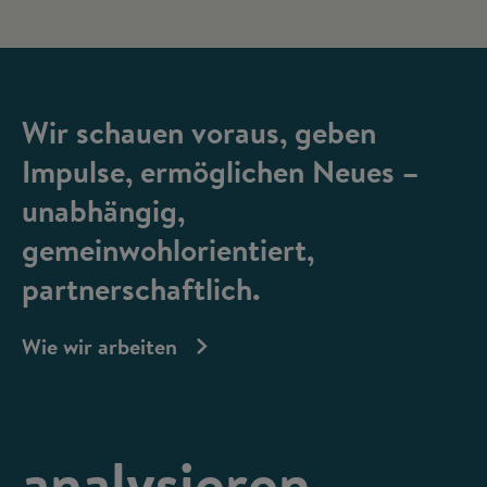
Wir schauen voraus, geben
Impulse, ermöglichen Neues –
unabhängig,
gemeinwohlorientiert,
partnerschaftlich.
Wie wir arbeiten
analysieren,