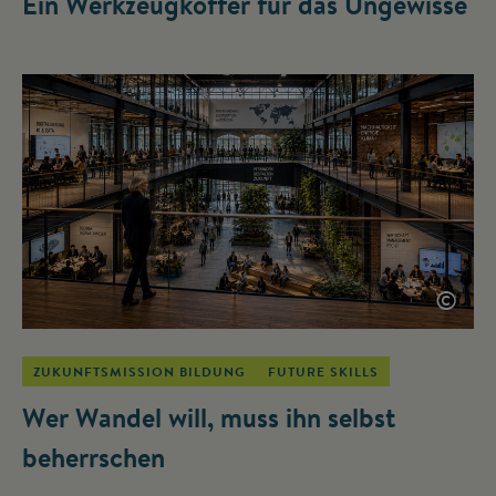
Ein Werkzeugkoffer für das Ungewisse
©
ZUKUNFTSMISSION BILDUNG
FUTURE SKILLS
Wer Wandel will, muss ihn selbst
beherrschen