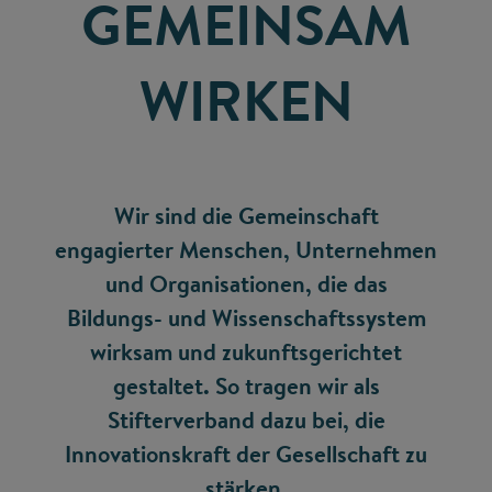
GEMEINSAM
WIRKEN
Wir sind die Gemeinschaft
engagierter Menschen, Unternehmen
und Organisationen, die das
Bildungs- und Wissenschaftssystem
wirksam und zukunftsgerichtet
gestaltet. So tragen wir als
Stifterverband dazu bei, die
Innovationskraft der Gesellschaft zu
stärken.