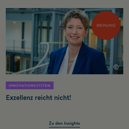
MEINUNG
©
INNOVATIONSSYSTEM
Exzellenz reicht nicht!
Zu den Insights