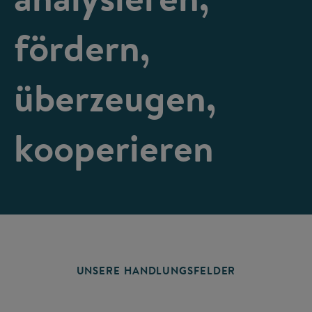
fördern,
überzeugen,
kooperieren
UNSERE HANDLUNGSFELDER