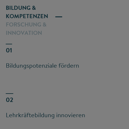
BILDUNG &
KOMPETENZEN
FORSCHUNG &
INNOVATION
Bildungspotenziale fördern
Lehrkräftebildung innovieren