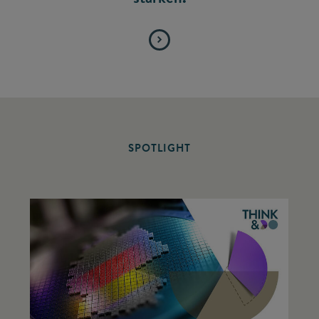
SPOTLIGHT