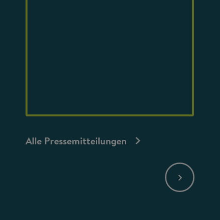
Alle Pressemitteilungen