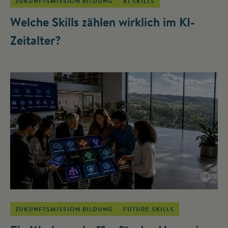
ZUKUNFTSMISSION BILDUNG
KI SKILLS
Welche Skills zählen wirklich im KI-
Zeitalter?
©
ZUKUNFTSMISSION BILDUNG
FUTURE SKILLS