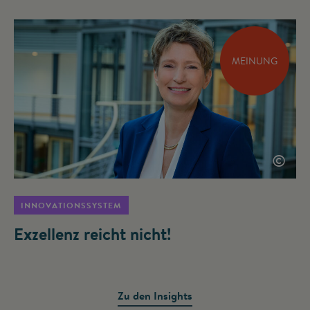
MEINUNG
©
INNOVATIONSSYSTEM
Exzellenz reicht nicht!
Zu den Insights