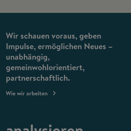
Wir schauen voraus, geben
Impulse, ermöglichen Neues –
unabhängig,
gemeinwohlorientiert,
partnerschaftlich.
Wie wir arbeiten
analysieren,