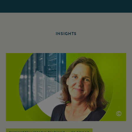
INSIGHTS
©