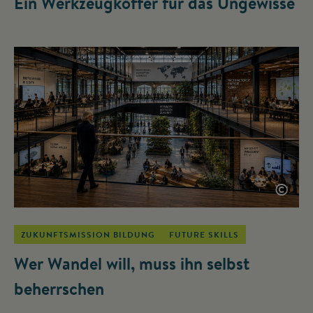
Ein Werkzeugkoffer für das Ungewisse
©
ZUKUNFTSMISSION BILDUNG
FUTURE SKILLS
Wer Wandel will, muss ihn selbst
beherrschen