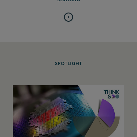
SPOTLIGHT