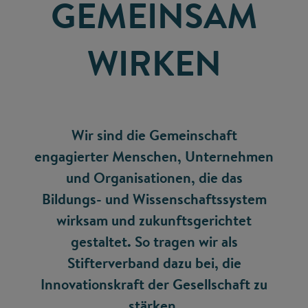
GEMEINSAM
WIRKEN
Wir sind die Gemeinschaft
engagierter Menschen, Unternehmen
und Organisationen, die das
Bildungs- und Wissenschaftssystem
wirksam und zukunftsgerichtet
gestaltet. So tragen wir als
Stifterverband dazu bei, die
Innovationskraft der Gesellschaft zu
stärken.