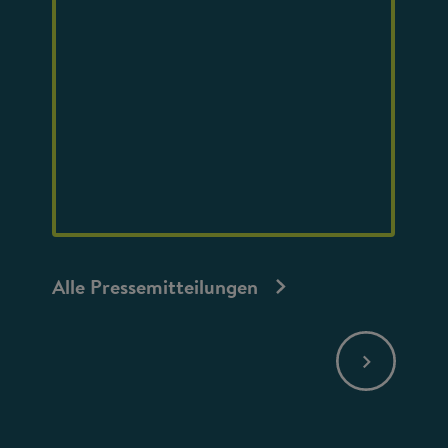
Alle Pressemitteilungen