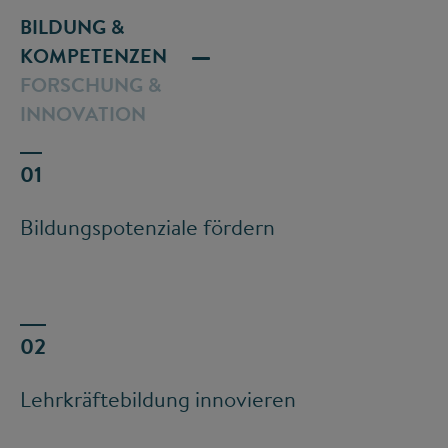
BILDUNG &
KOMPETENZEN
FORSCHUNG &
INNOVATION
Bildungspotenziale fördern
Lehrkräftebildung innovieren