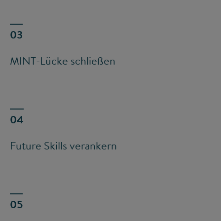
MINT-Lücke schließen
Future Skills verankern