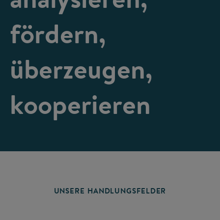
fördern,
überzeugen,
kooperieren
UNSERE HANDLUNGSFELDER