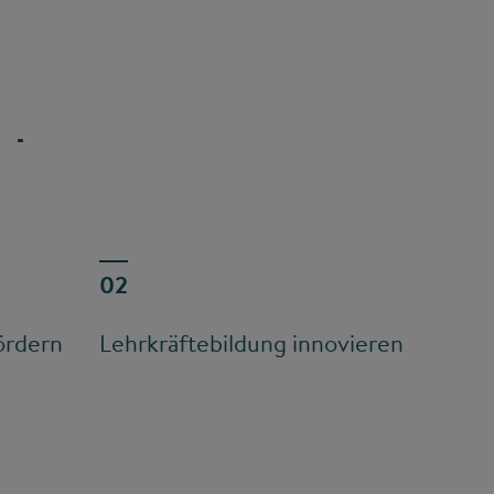
ördern
Lehrkräftebildung innovieren