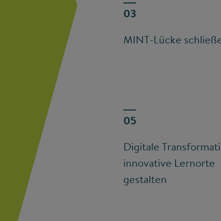
MINT-Lücke schließ
Digitale Transformat
innovative Lernorte
gestalten