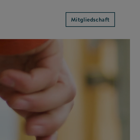
Mitgliedschaft