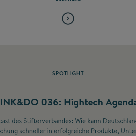
SPOTLIGHT
INK&DO 036: Hightech Agenda
ast des Stifterverbandes: Wie kann Deutschlan
chung schneller in erfolgreiche Produkte, Un