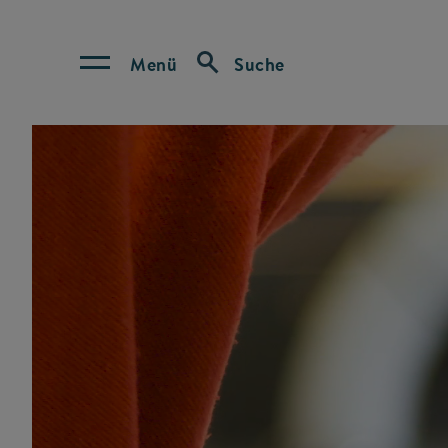
Menü
Suche