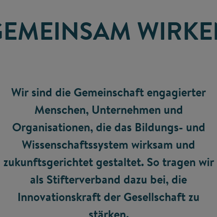
GEMEINSAM WIRKE
Wir sind die Gemeinschaft engagierter
Menschen, Unternehmen und
Organisationen, die das Bildungs- und
Wissenschaftssystem wirksam und
zukunftsgerichtet gestaltet. So tragen wir
als Stifterverband dazu bei, die
Innovationskraft der Gesellschaft zu
stärken.