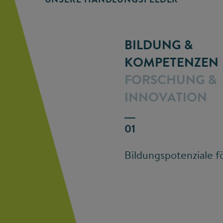
BILDUNG &
KOMPETENZEN
FORSCHUNG &
INNOVATION
Bildungspotenziale f