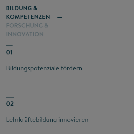
BILDUNG &
KOMPETENZEN
FORSCHUNG &
INNOVATION
Bildungspotenziale fördern
Lehrkräftebildung innovieren