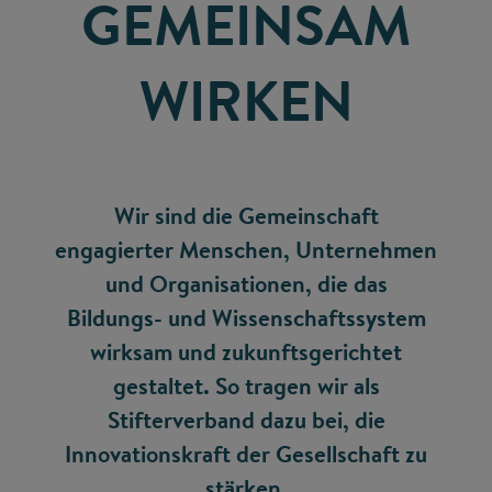
GEMEINSAM
WIRKEN
Wir sind die Gemeinschaft
engagierter Menschen, Unternehmen
und Organisationen, die das
Bildungs- und Wissenschaftssystem
wirksam und zukunftsgerichtet
gestaltet. So tragen wir als
Stifterverband dazu bei, die
Innovationskraft der Gesellschaft zu
stärken.