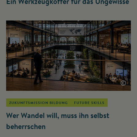
Ein Werkzeugkoffer für das Ungewisse
©
ZUKUNFTSMISSION BILDUNG
FUTURE SKILLS
Wer Wandel will, muss ihn selbst
beherrschen