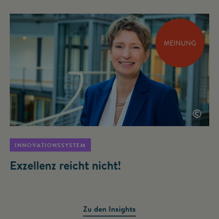
MEINUNG
©
INNOVATIONSSYSTEM
Exzellenz reicht nicht!
Zu den Insights