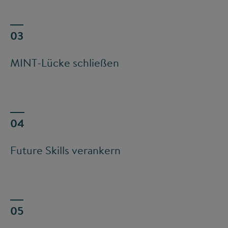
MINT-Lücke schließen
Future Skills verankern