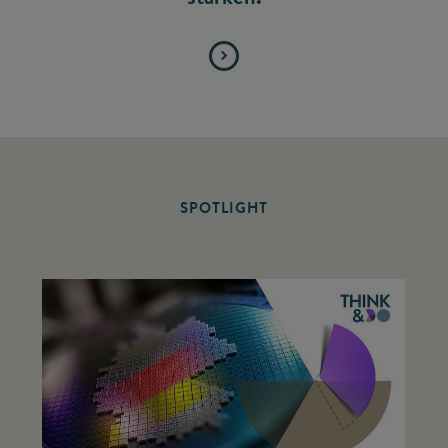
SPOTLIGHT