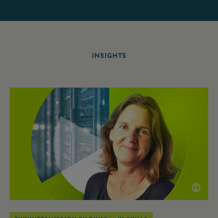
INSIGHTS
©