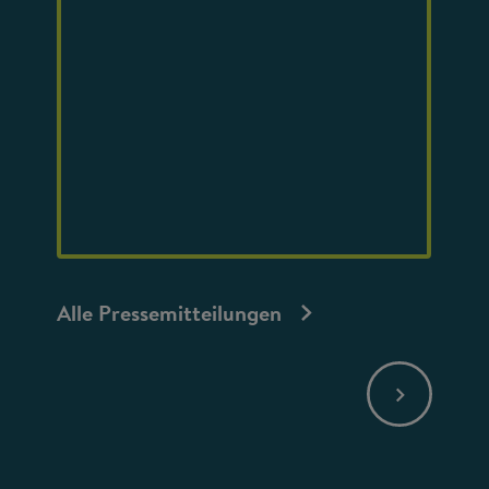
Alle Pressemitteilungen