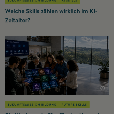
ZUKUNFTSMISSION BILDUNG
KI SKILLS
Welche Skills zählen wirklich im KI-
Zeitalter?
©
ZUKUNFTSMISSION BILDUNG
FUTURE SKILLS