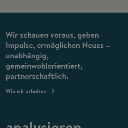
Wir schauen voraus, geben
Impulse, ermöglichen Neues –
unabhängig,
gemeinwohlorientiert,
partnerschaftlich.
Wie wir arbeiten
analysieren,