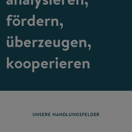
fördern,
überzeugen,
kooperieren
UNSERE HANDLUNGSFELDER