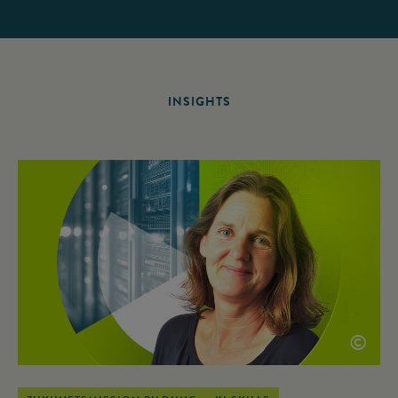
INSIGHTS
©