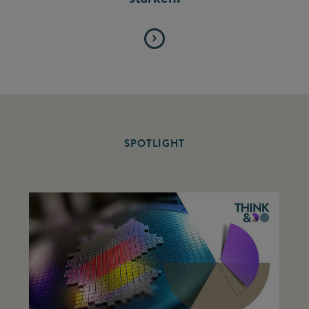
SPOTLIGHT