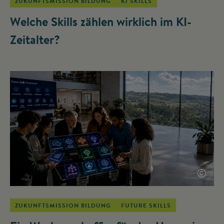
ZUKUNFTSMISSION BILDUNG
KI SKILLS
Welche Skills zählen wirklich im KI-
Zeitalter?
©
ZUKUNFTSMISSION BILDUNG
FUTURE SKILLS