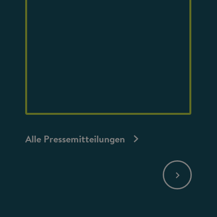
Alle Pressemitteilungen