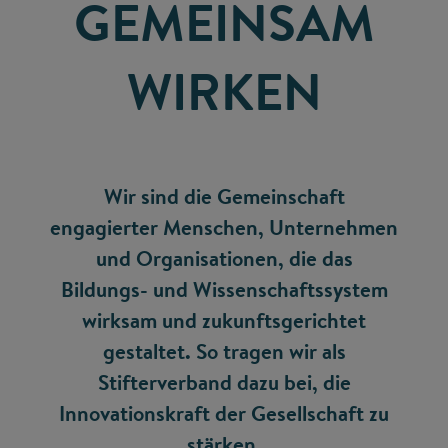
GEMEINSAM
WIRKEN
Wir sind die Gemeinschaft
engagierter Menschen, Unternehmen
und Organisationen, die das
Bildungs- und Wissenschaftssystem
wirksam und zukunftsgerichtet
gestaltet. So tragen wir als
Stifterverband dazu bei, die
Innovationskraft der Gesellschaft zu
stärken.