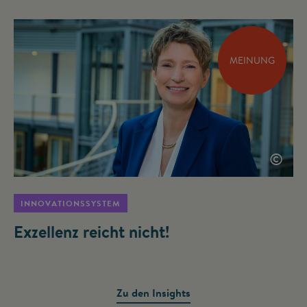
MEINUNG
©
INNOVATIONSSYSTEM
Exzellenz reicht nicht!
Zu den Insights