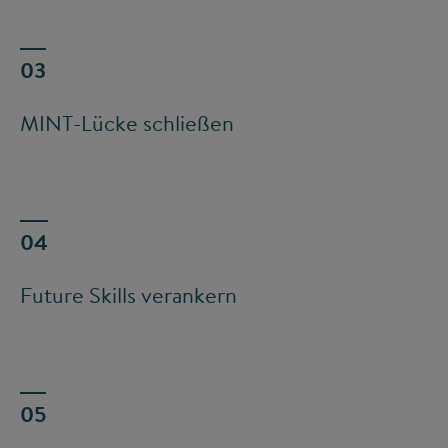
MINT-Lücke schließen
Future Skills verankern