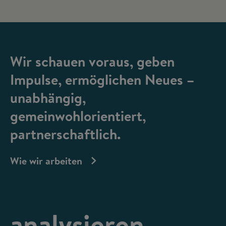
Wir schauen voraus, geben
Impulse, ermöglichen Neues –
unabhängig,
gemeinwohlorientiert,
partnerschaftlich.
Wie wir arbeiten
analysieren,