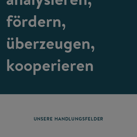
fördern,
überzeugen,
kooperieren
UNSERE HANDLUNGSFELDER