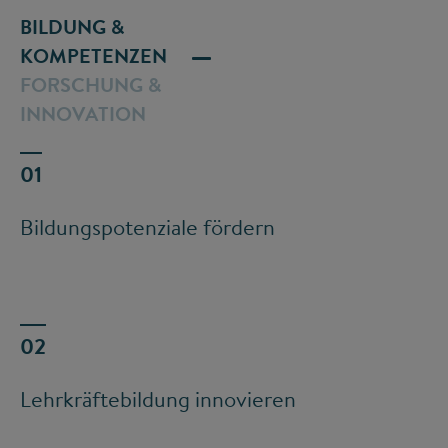
BILDUNG &
KOMPETENZEN
FORSCHUNG &
INNOVATION
Bildungspotenziale fördern
Lehrkräftebildung innovieren