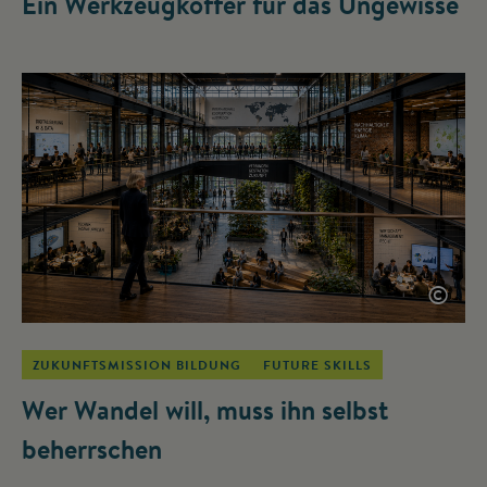
Ein Werkzeugkoffer für das Ungewisse
©
ZUKUNFTSMISSION BILDUNG
FUTURE SKILLS
Wer Wandel will, muss ihn selbst
beherrschen