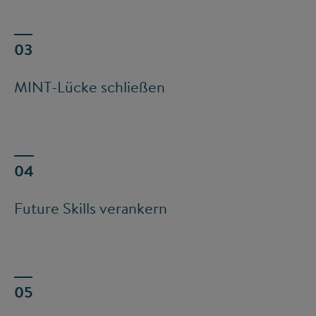
MINT-Lücke schließen
Future Skills verankern