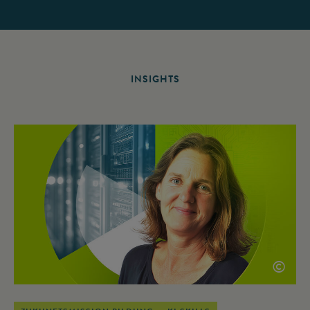
INSIGHTS
©