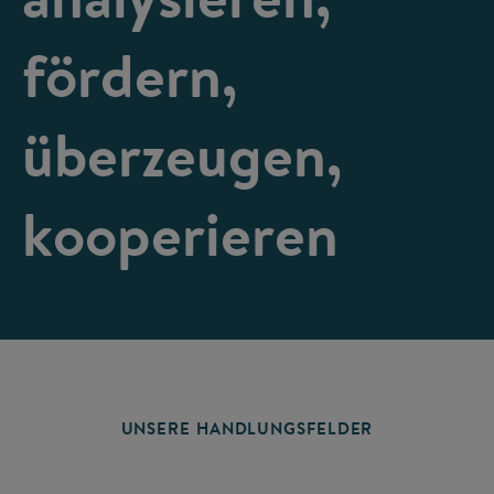
fördern,
überzeugen,
kooperieren
UNSERE HANDLUNGSFELDER