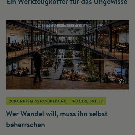
Ein Werkzeugkoffer für das Ungewisse
©
ZUKUNFTSMISSION BILDUNG
FUTURE SKILLS
Wer Wandel will, muss ihn selbst
beherrschen