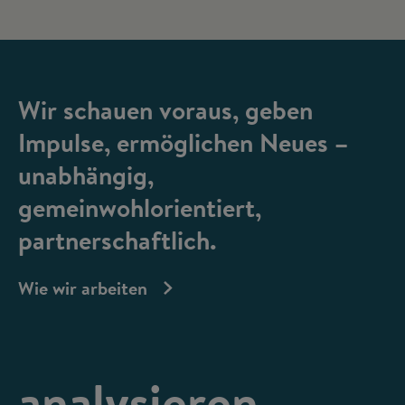
Wir schauen voraus, geben
Impulse, ermöglichen Neues –
unabhängig,
gemeinwohlorientiert,
partnerschaftlich.
Wie wir arbeiten
analysieren,