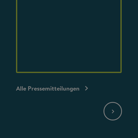
Alle Pressemitteilungen