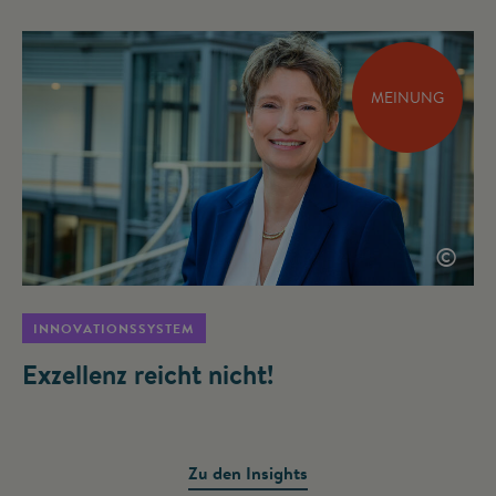
MEINUNG
©
INNOVATIONSSYSTEM
Exzellenz reicht nicht!
Zu den Insights