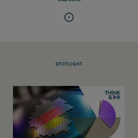
SPOTLIGHT