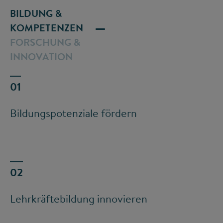
BILDUNG &
KOMPETENZEN
FORSCHUNG &
INNOVATION
Bildungspotenziale fördern
Lehrkräftebildung innovieren