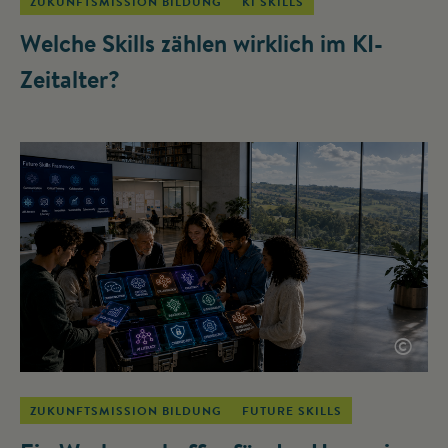
ZUKUNFTSMISSION BILDUNG
KI SKILLS
Welche Skills zählen wirklich im KI-
Zeitalter?
©
ZUKUNFTSMISSION BILDUNG
FUTURE SKILLS