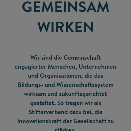
GEMEINSAM
WIRKEN
Wir sind die Gemeinschaft
engagierter Menschen, Unternehmen
und Organisationen, die das
Bildungs- und Wissenschaftssystem
wirksam und zukunftsgerichtet
gestaltet. So tragen wir als
Stifterverband dazu bei, die
Innovationskraft der Gesellschaft zu
stärken.