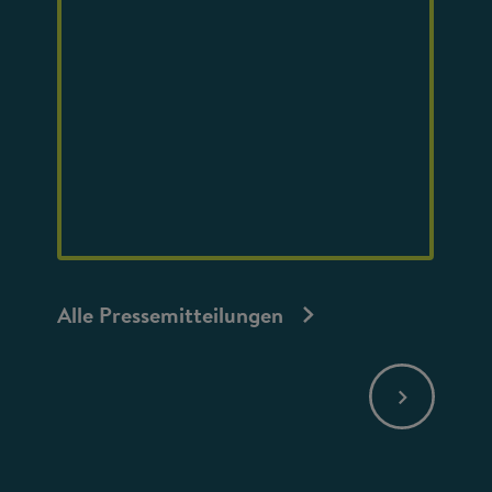
Alle Pressemitteilungen