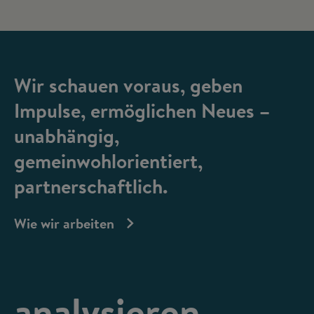
Wir schauen voraus, geben
Impulse, ermöglichen Neues –
unabhängig,
gemeinwohlorientiert,
partnerschaftlich.
Wie wir arbeiten
analysieren,