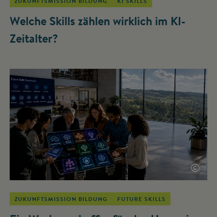
ZUKUNFTSMISSION BILDUNG
KI SKILLS
Welche Skills zählen wirklich im KI-
Zeitalter?
©
ZUKUNFTSMISSION BILDUNG
FUTURE SKILLS