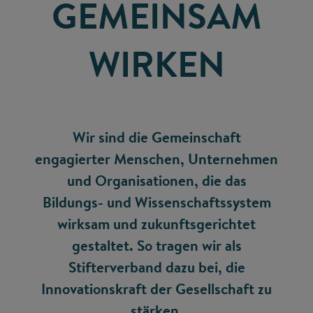
GEMEINSAM
WIRKEN
Wir sind die Gemeinschaft
engagierter Menschen, Unternehmen
und Organisationen, die das
Bildungs- und Wissenschaftssystem
wirksam und zukunftsgerichtet
gestaltet. So tragen wir als
Stifterverband dazu bei, die
Innovationskraft der Gesellschaft zu
stärken.