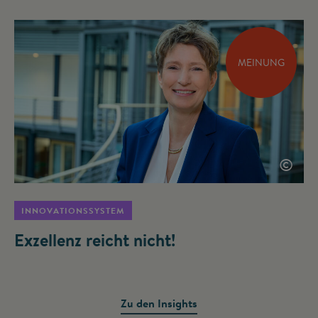
MEINUNG
©
INNOVATIONSSYSTEM
Exzellenz reicht nicht!
Zu den Insights