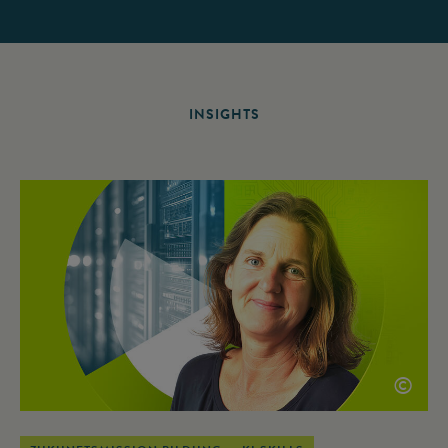
INSIGHTS
©