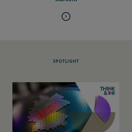
SPOTLIGHT