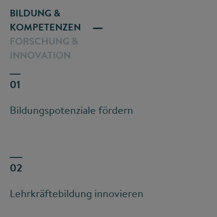
BILDUNG &
KOMPETENZEN
FORSCHUNG &
INNOVATION
Bildungspotenziale fördern
Lehrkräftebildung innovieren