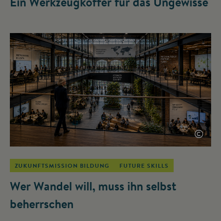
Ein Werkzeugkoffer für das Ungewisse
©
ZUKUNFTSMISSION BILDUNG
FUTURE SKILLS
Wer Wandel will, muss ihn selbst
beherrschen