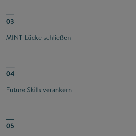
MINT-Lücke schließen
Future Skills verankern