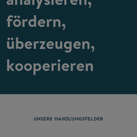
fördern,
überzeugen,
kooperieren
UNSERE HANDLUNGSFELDER