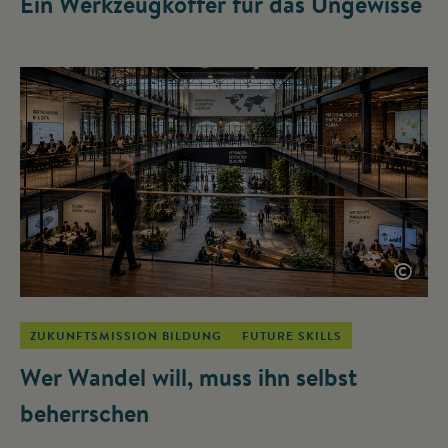
Ein Werkzeugkoffer für das Ungewisse
©
ZUKUNFTSMISSION BILDUNG
FUTURE SKILLS
Wer Wandel will, muss ihn selbst
beherrschen