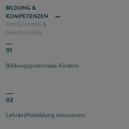
BILDUNG &
KOMPETENZEN
FORSCHUNG &
INNOVATION
Bildungspotenziale fördern
Lehrkräftebildung innovieren