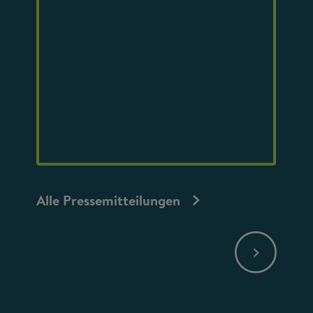
Alle Pressemitteilungen