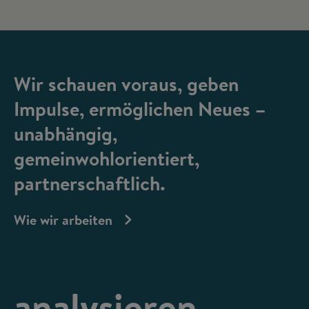
Wir schauen voraus, geben
Impulse, ermöglichen Neues –
unabhängig,
gemeinwohlorientiert,
partnerschaftlich.
Wie wir arbeiten
analysieren,