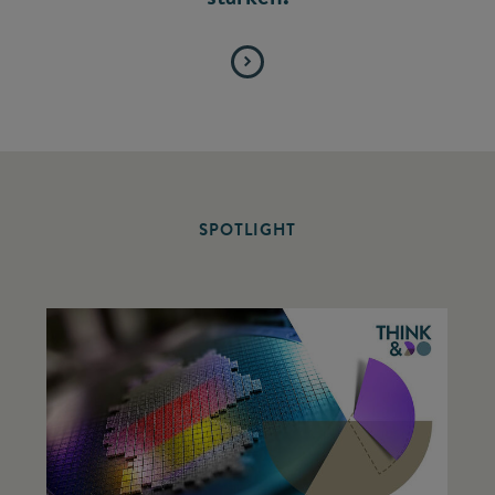
SPOTLIGHT