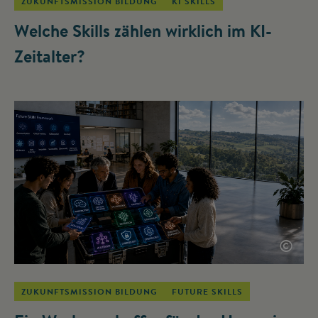
ZUKUNFTSMISSION BILDUNG
KI SKILLS
Welche Skills zählen wirklich im KI-
Zeitalter?
©
ZUKUNFTSMISSION BILDUNG
FUTURE SKILLS