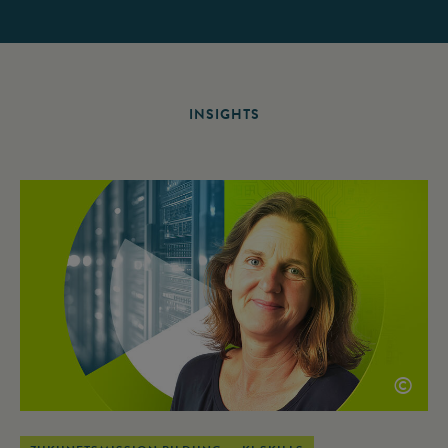
INSIGHTS
©