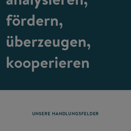
fördern,
überzeugen,
kooperieren
UNSERE HANDLUNGSFELDER