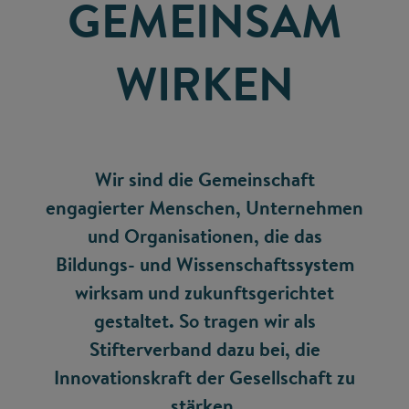
GEMEINSAM
WIRKEN
Wir sind die Gemeinschaft
engagierter Menschen, Unternehmen
und Organisationen, die das
Bildungs- und Wissenschaftssystem
wirksam und zukunftsgerichtet
gestaltet. So tragen wir als
Stifterverband dazu bei, die
Innovationskraft der Gesellschaft zu
stärken.