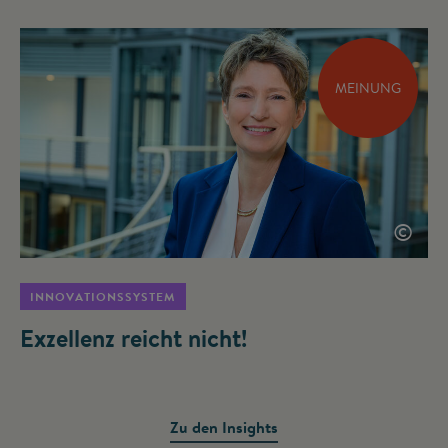
MEINUNG
©
INNOVATIONSSYSTEM
Exzellenz reicht nicht!
Zu den Insights