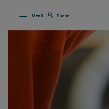
Menü
Suche