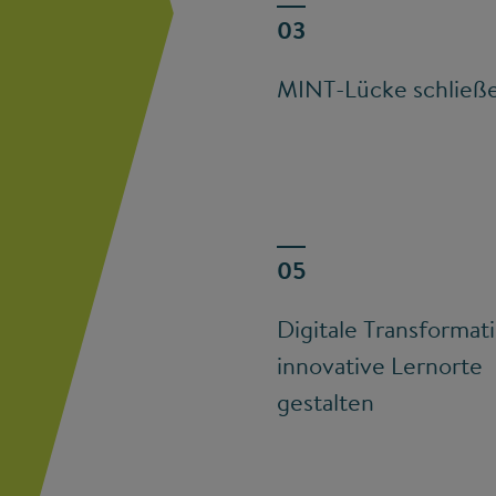
MINT-Lücke schließ
Digitale Transformat
innovative Lernorte
gestalten