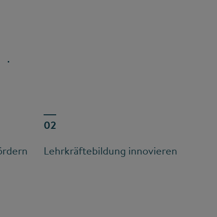
ördern
Lehrkräftebildung innovieren