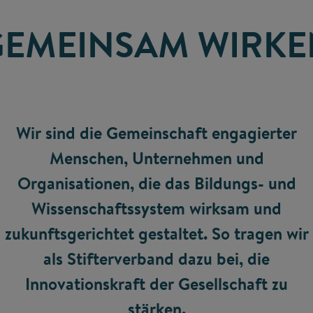
GEMEINSAM WIRKE
Wir sind die Gemeinschaft engagierter
Menschen, Unternehmen und
Organisationen, die das Bildungs- und
Wissenschaftssystem wirksam und
zukunftsgerichtet gestaltet. So tragen wir
als Stifterverband dazu bei, die
Innovationskraft der Gesellschaft zu
stärken.