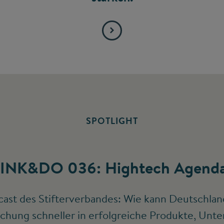
SPOTLIGHT
INK&DO 036: Hightech Agenda
ast des Stifterverbandes: Wie kann Deutschlan
chung schneller in erfolgreiche Produkte, Un