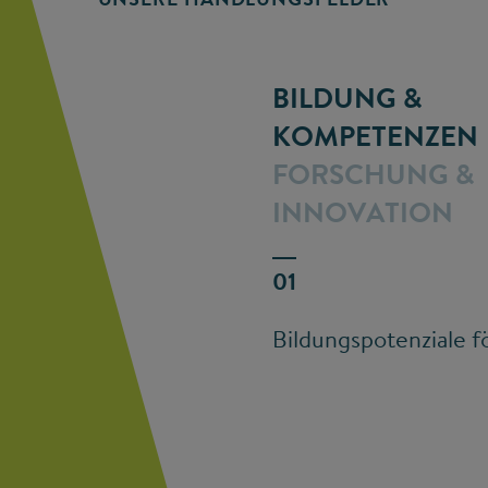
BILDUNG &
KOMPETENZEN
FORSCHUNG &
INNOVATION
Bildungspotenziale f