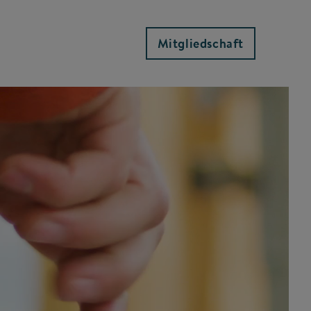
Mitgliedschaft