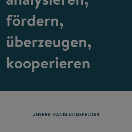
fördern,
überzeugen,
kooperieren
UNSERE HANDLUNGSFELDER