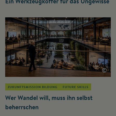
Ein Werkzeugkoffer für das Ungewisse
©
ZUKUNFTSMISSION BILDUNG
FUTURE SKILLS
Wer Wandel will, muss ihn selbst
beherrschen