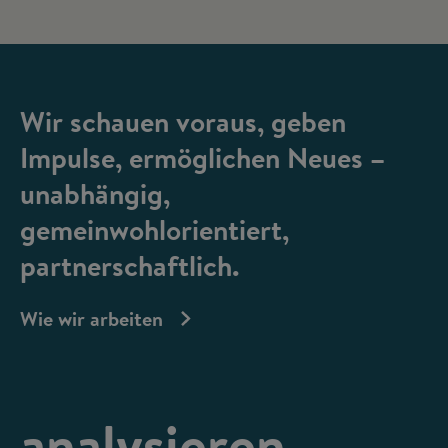
Wir schauen voraus, geben
Impulse, ermöglichen Neues –
unabhängig,
gemeinwohlorientiert,
partnerschaftlich.
Wie wir arbeiten
analysieren,