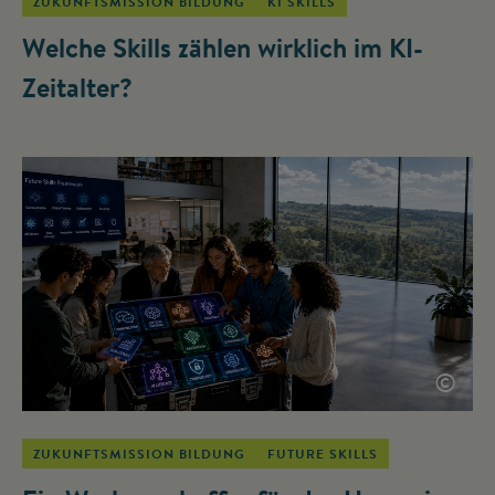
ZUKUNFTSMISSION BILDUNG
KI SKILLS
Welche Skills zählen wirklich im KI-
Zeitalter?
©
ZUKUNFTSMISSION BILDUNG
FUTURE SKILLS