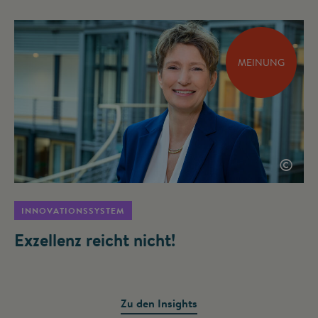
MEINUNG
©
INNOVATIONSSYSTEM
Exzellenz reicht nicht!
Zu den Insights