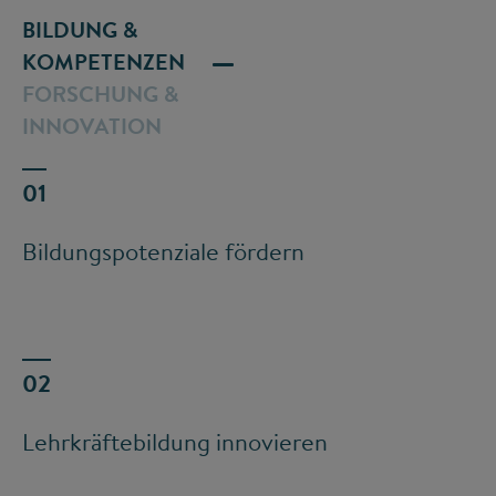
BILDUNG &
KOMPETENZEN
FORSCHUNG &
INNOVATION
Bildungspotenziale fördern
Lehrkräftebildung innovieren