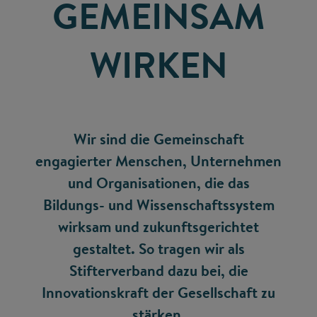
GEMEINSAM
WIRKEN
Wir sind die Gemeinschaft
engagierter Menschen, Unternehmen
und Organisationen, die das
Bildungs- und Wissenschaftssystem
wirksam und zukunftsgerichtet
gestaltet. So tragen wir als
Stifterverband dazu bei, die
Innovationskraft der Gesellschaft zu
stärken.