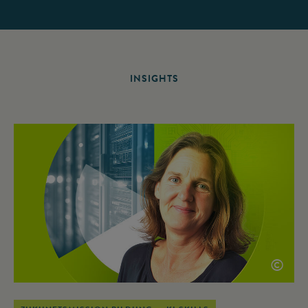
INSIGHTS
©