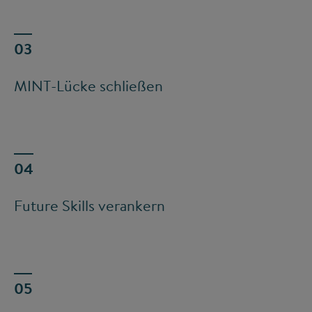
MINT-Lücke schließen
Future Skills verankern