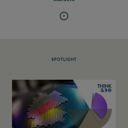
SPOTLIGHT