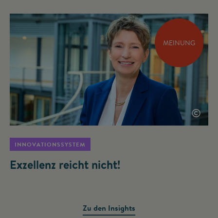
MEINUNG
©
INNOVATIONSSYSTEM
Exzellenz reicht nicht!
Zu den Insights