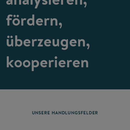
fördern,
überzeugen,
kooperieren
UNSERE HANDLUNGSFELDER