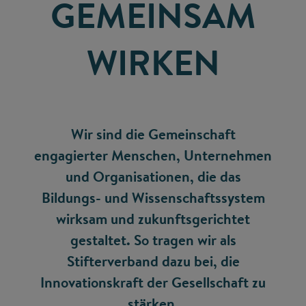
GEMEINSAM
WIRKEN
Wir sind die Gemeinschaft
engagierter Menschen, Unternehmen
und Organisationen, die das
Bildungs- und Wissenschaftssystem
wirksam und zukunftsgerichtet
gestaltet. So tragen wir als
Stifterverband dazu bei, die
Innovationskraft der Gesellschaft zu
stärken.