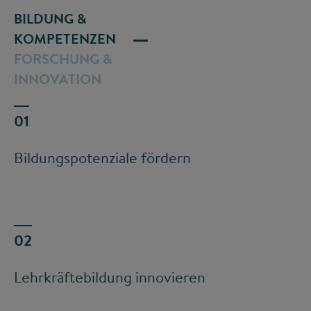
BILDUNG &
KOMPETENZEN
FORSCHUNG &
INNOVATION
Bildungspotenziale fördern
Lehrkräftebildung innovieren