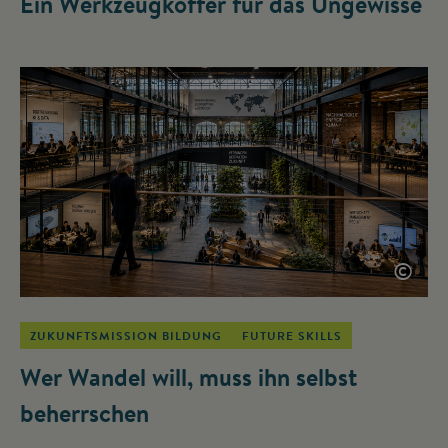
Ein Werkzeugkoffer für das Ungewisse
©
ZUKUNFTSMISSION BILDUNG
FUTURE SKILLS
Wer Wandel will, muss ihn selbst
beherrschen