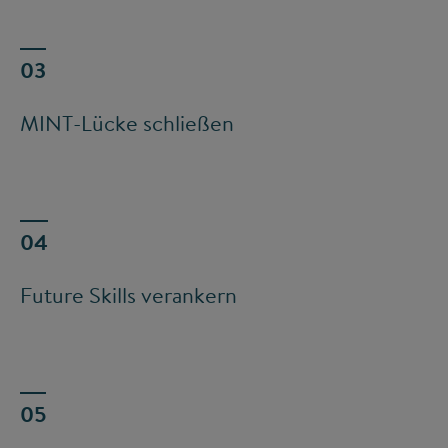
MINT-Lücke schließen
Future Skills verankern