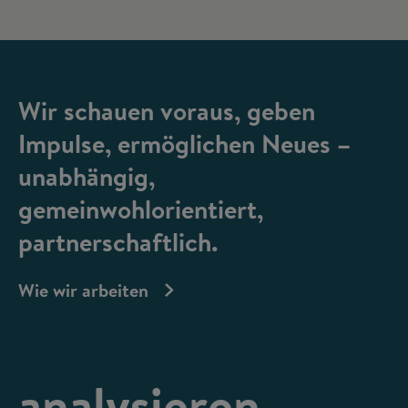
Wir schauen voraus, geben
Impulse, ermöglichen Neues –
unabhängig,
gemeinwohlorientiert,
partnerschaftlich.
Wie wir arbeiten
analysieren,