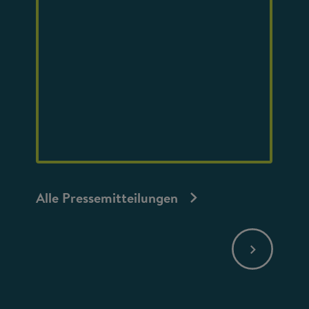
Alle Pressemitteilungen