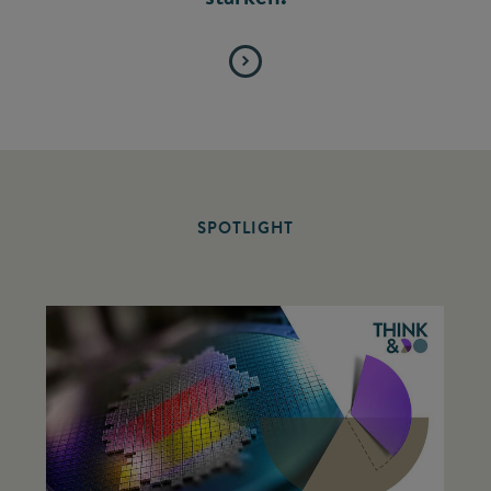
SPOTLIGHT