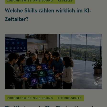
ZUKUNFTSMISSION BILDUNG
KI SKILLS
Welche Skills zählen wirklich im KI-
Zeitalter?
©
ZUKUNFTSMISSION BILDUNG
FUTURE SKILLS