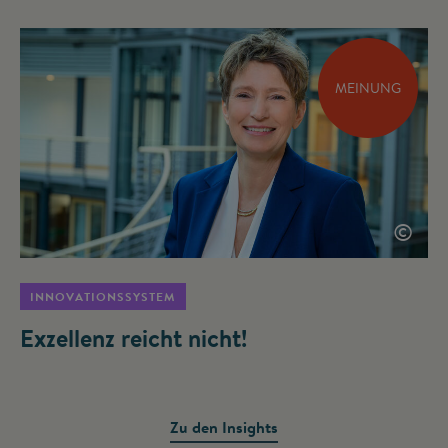
MEINUNG
©
INNOVATIONSSYSTEM
Exzellenz reicht nicht!
Zu den Insights