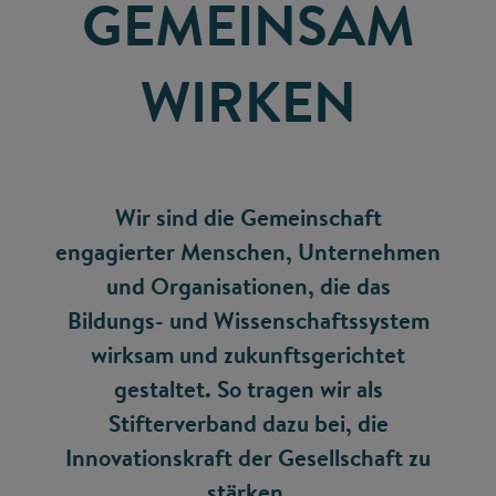
GEMEINSAM
WIRKEN
Wir sind die Gemeinschaft
engagierter Menschen, Unternehmen
und Organisationen, die das
Bildungs- und Wissenschaftssystem
wirksam und zukunftsgerichtet
gestaltet. So tragen wir als
Stifterverband dazu bei, die
Innovationskraft der Gesellschaft zu
stärken.