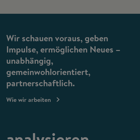
Wir schauen voraus, geben
Impulse, ermöglichen Neues –
unabhängig,
gemeinwohlorientiert,
partnerschaftlich.
Wie wir arbeiten
analysieren,