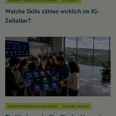
ZUKUNFTSMISSION BILDUNG
KI SKILLS
Welche Skills zählen wirklich im KI-
Zeitalter?
©
ZUKUNFTSMISSION BILDUNG
FUTURE SKILLS