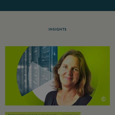
INSIGHTS
©