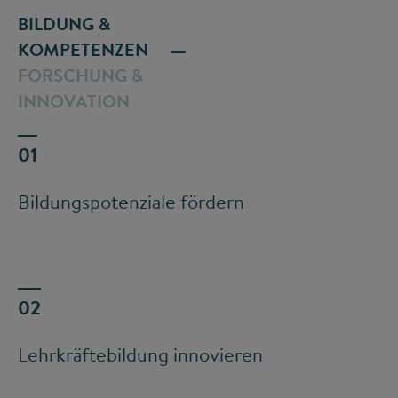
BILDUNG &
KOMPETENZEN
FORSCHUNG &
INNOVATION
Bildungspotenziale fördern
Lehrkräftebildung innovieren