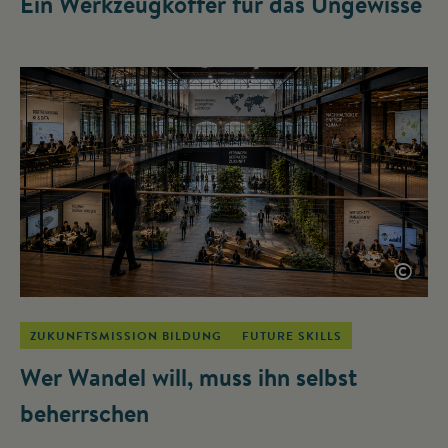
Ein Werkzeugkoffer für das Ungewisse
©
ZUKUNFTSMISSION BILDUNG
FUTURE SKILLS
Wer Wandel will, muss ihn selbst
beherrschen