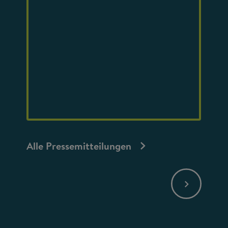
Alle Pressemitteilungen