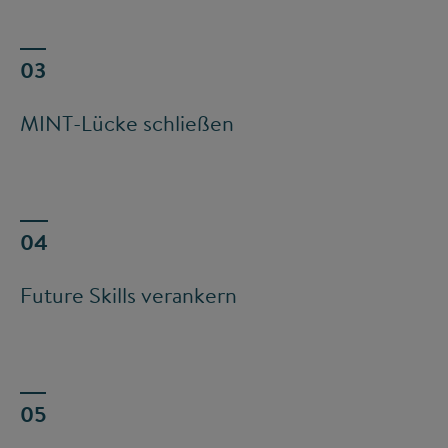
MINT-Lücke schließen
Future Skills verankern