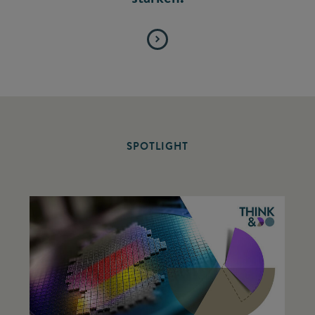
SPOTLIGHT