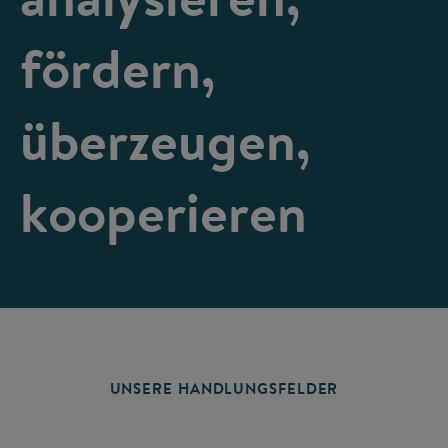
fördern,
überzeugen,
kooperieren
UNSERE HANDLUNGSFELDER