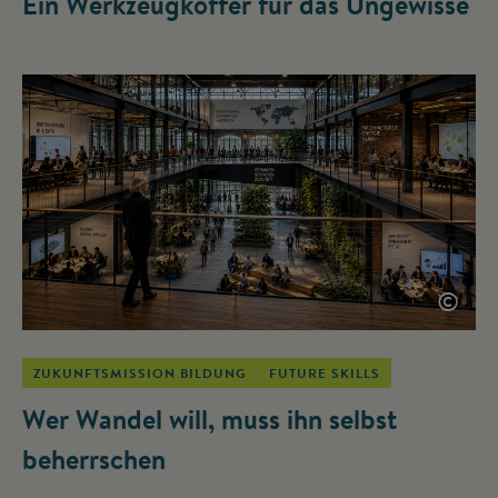
Ein Werkzeugkoffer für das Ungewisse
©
ZUKUNFTSMISSION BILDUNG
FUTURE SKILLS
Wer Wandel will, muss ihn selbst
beherrschen