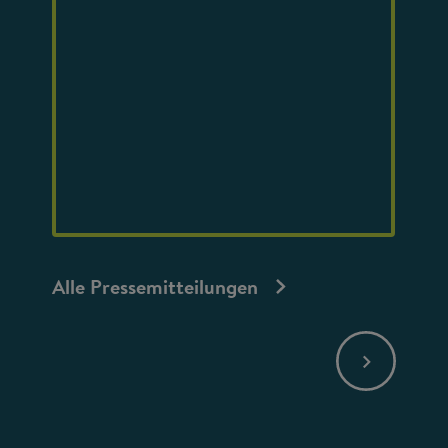
Alle Pressemitteilungen