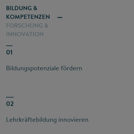
BILDUNG &
KOMPETENZEN
FORSCHUNG &
INNOVATION
Bildungspotenziale fördern
Lehrkräftebildung innovieren