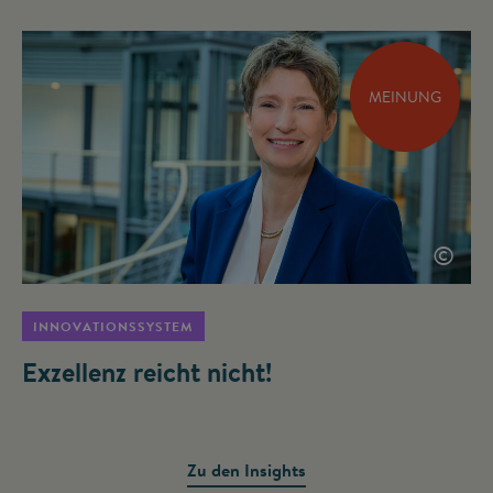
MEINUNG
©
INNOVATIONSSYSTEM
Exzellenz reicht nicht!
Zu den Insights