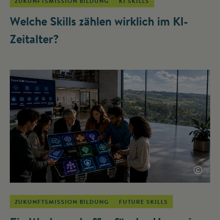
ZUKUNFTSMISSION BILDUNG
KI SKILLS
Welche Skills zählen wirklich im KI-
Zeitalter?
©
ZUKUNFTSMISSION BILDUNG
FUTURE SKILLS