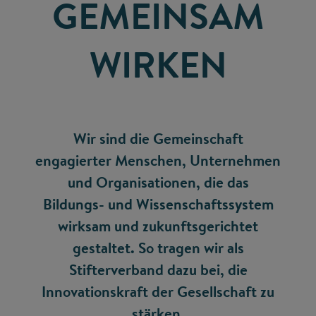
GEMEINSAM
WIRKEN
Wir sind die Gemeinschaft
engagierter Menschen, Unternehmen
und Organisationen, die das
Bildungs- und Wissenschaftssystem
wirksam und zukunftsgerichtet
gestaltet. So tragen wir als
Stifterverband dazu bei, die
Innovationskraft der Gesellschaft zu
stärken.