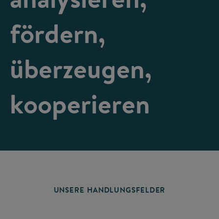
fördern,
überzeugen,
kooperieren
UNSERE HANDLUNGSFELDER