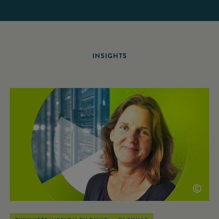
INSIGHTS
©