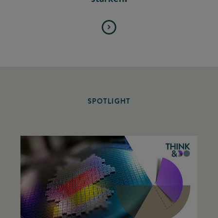
SPOTLIGHT