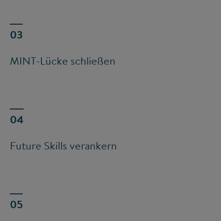
MINT-Lücke schließen
Future Skills verankern