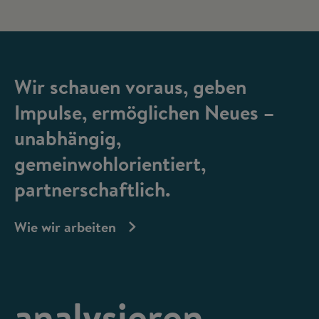
Wir schauen voraus, geben
Impulse, ermöglichen Neues –
unabhängig,
gemeinwohlorientiert,
partnerschaftlich.
Wie wir arbeiten
analysieren,