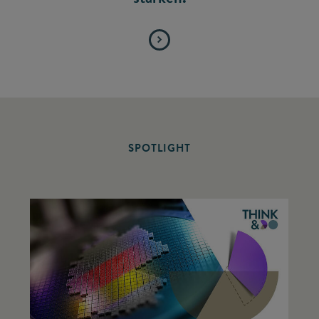
SPOTLIGHT