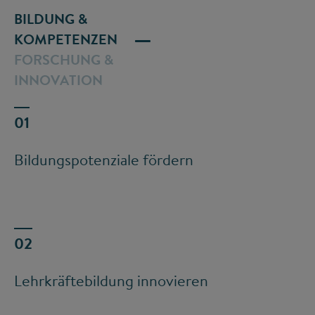
BILDUNG &
KOMPETENZEN
FORSCHUNG &
INNOVATION
Bildungspotenziale fördern
Lehrkräftebildung innovieren