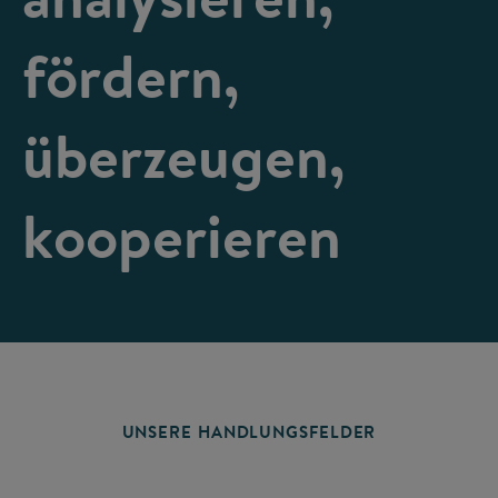
fördern,
überzeugen,
kooperieren
UNSERE HANDLUNGSFELDER