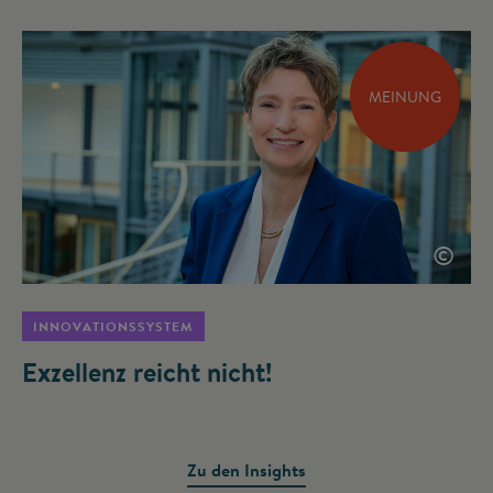
MEINUNG
©
INNOVATIONSSYSTEM
Exzellenz reicht nicht!
Zu den Insights