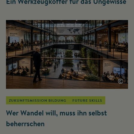
Ein Werkzeugkoffer für das Ungewisse
©
ZUKUNFTSMISSION BILDUNG
FUTURE SKILLS
Wer Wandel will, muss ihn selbst
beherrschen