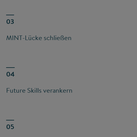
MINT-Lücke schließen
Future Skills verankern