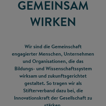
GEMEINSAM
WIRKEN
Wir sind die Gemeinschaft
engagierter Menschen, Unternehmen
und Organisationen, die das
Bildungs- und Wissenschaftssystem
wirksam und zukunftsgerichtet
gestaltet. So tragen wir als
Stifterverband dazu bei, die
Innovationskraft der Gesellschaft zu
stärken.