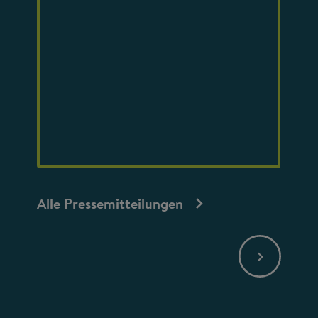
Alle Pressemitteilungen