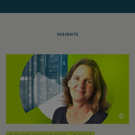
INSIGHTS
©