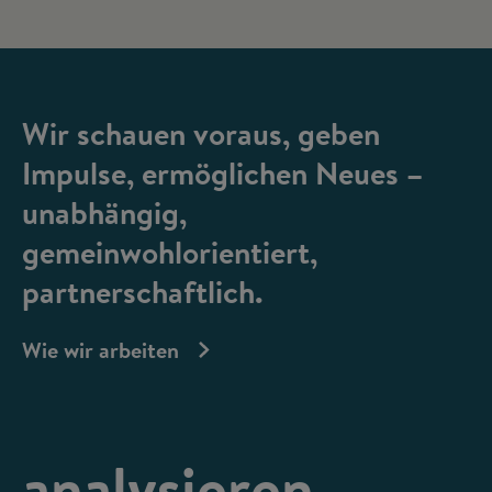
Wir schauen voraus, geben
Impulse, ermöglichen Neues –
unabhängig,
gemeinwohlorientiert,
partnerschaftlich.
Wie wir arbeiten
analysieren,