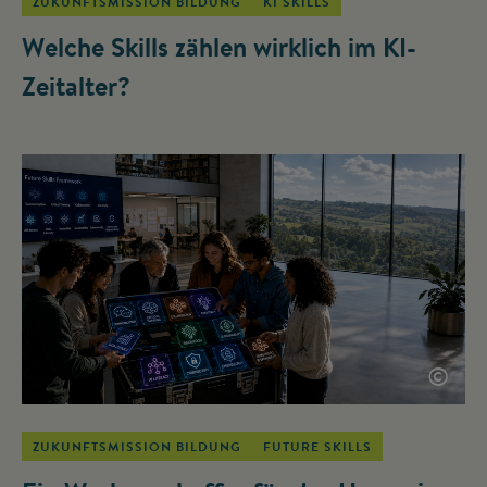
ZUKUNFTSMISSION BILDUNG
KI SKILLS
Welche Skills zählen wirklich im KI-
Zeitalter?
©
ZUKUNFTSMISSION BILDUNG
FUTURE SKILLS