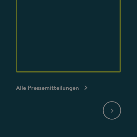
Alle Pressemitteilungen