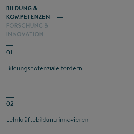
BILDUNG &
KOMPETENZEN
FORSCHUNG &
INNOVATION
Bildungspotenziale fördern
Lehrkräftebildung innovieren