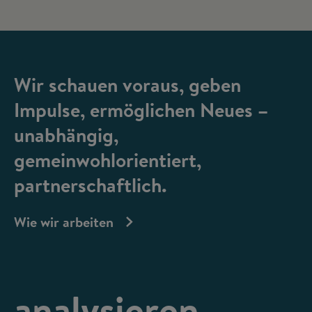
Wir schauen voraus, geben
Impulse, ermöglichen Neues –
unabhängig,
gemeinwohlorientiert,
partnerschaftlich.
Wie wir arbeiten
analysieren,