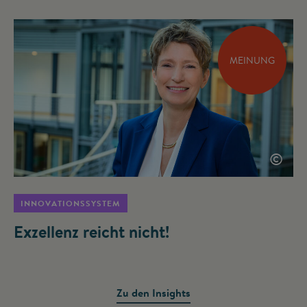
MEINUNG
©
INNOVATIONSSYSTEM
Exzellenz reicht nicht!
Zu den Insights