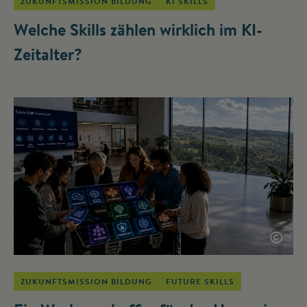
ZUKUNFTSMISSION BILDUNG
KI SKILLS
Welche Skills zählen wirklich im KI-
Zeitalter?
©
ZUKUNFTSMISSION BILDUNG
FUTURE SKILLS