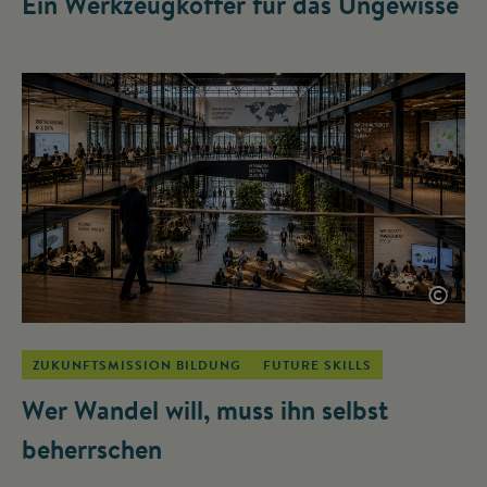
Ein Werkzeugkoffer für das Ungewisse
©
ZUKUNFTSMISSION BILDUNG
FUTURE SKILLS
Wer Wandel will, muss ihn selbst
beherrschen