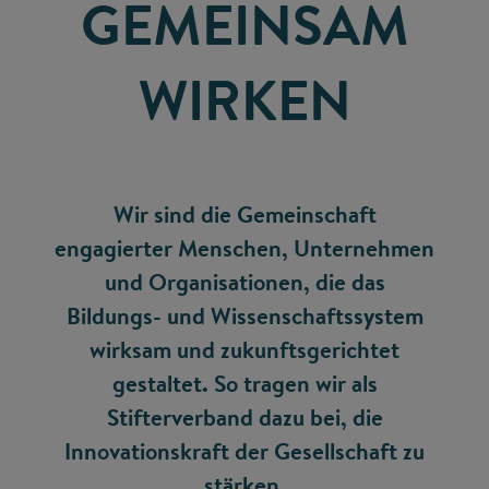
GEMEINSAM
WIRKEN
Wir sind die Gemeinschaft
engagierter Menschen, Unternehmen
und Organisationen, die das
Bildungs- und Wissenschaftssystem
wirksam und zukunftsgerichtet
gestaltet. So tragen wir als
Stifterverband dazu bei, die
Innovationskraft der Gesellschaft zu
stärken.