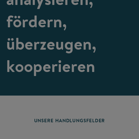
fördern,
überzeugen,
kooperieren
UNSERE HANDLUNGSFELDER