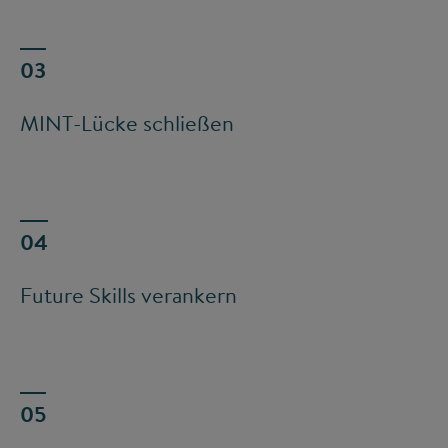
MINT-Lücke schließen
Future Skills verankern