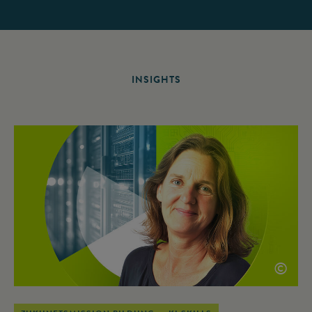
INSIGHTS
©