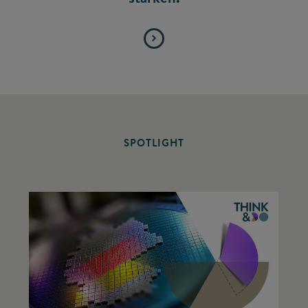
SPOTLIGHT