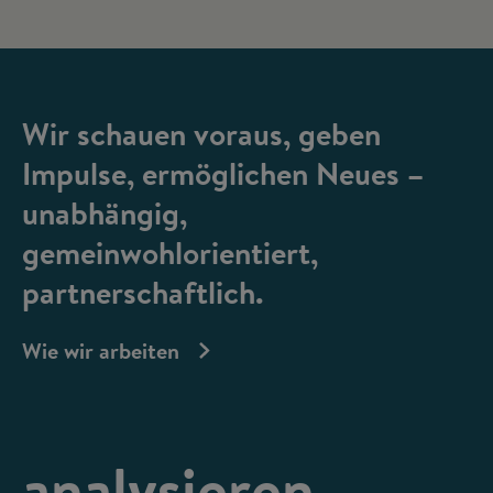
Wir schauen voraus, geben
Impulse, ermöglichen Neues –
unabhängig,
gemeinwohlorientiert,
partnerschaftlich.
Wie wir arbeiten
analysieren,