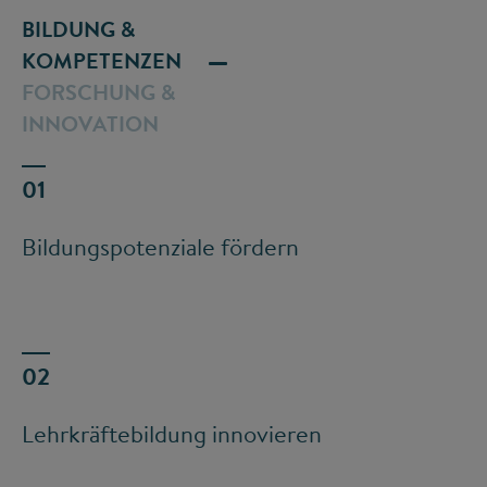
BILDUNG &
KOMPETENZEN
FORSCHUNG &
INNOVATION
Bildungspotenziale fördern
Lehrkräftebildung innovieren