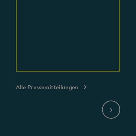
Alle Pressemitteilungen