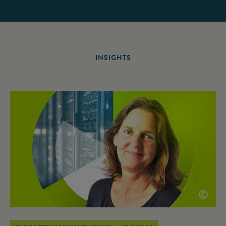
INSIGHTS
©