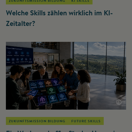
ZUKUNFTSMISSION BILDUNG
KI SKILLS
Welche Skills zählen wirklich im KI-
Zeitalter?
©
ZUKUNFTSMISSION BILDUNG
FUTURE SKILLS