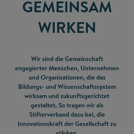
GEMEINSAM
WIRKEN
Wir sind die Gemeinschaft
engagierter Menschen, Unternehmen
und Organisationen, die das
Bildungs- und Wissenschaftssystem
wirksam und zukunftsgerichtet
gestaltet. So tragen wir als
Stifterverband dazu bei, die
Innovationskraft der Gesellschaft zu
stärken.