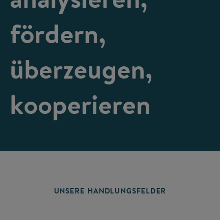
fördern,
überzeugen,
kooperieren
UNSERE HANDLUNGSFELDER