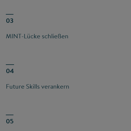
MINT-Lücke schließen
Future Skills verankern