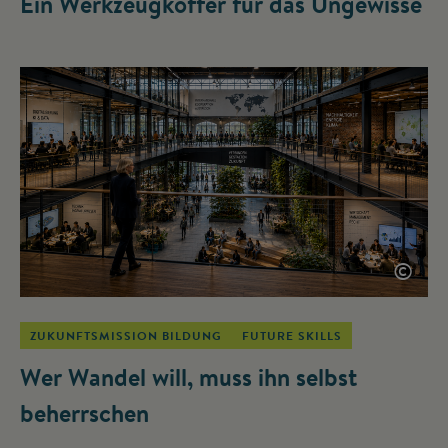
Ein Werkzeugkoffer für das Ungewisse
©
ZUKUNFTSMISSION BILDUNG
FUTURE SKILLS
Wer Wandel will, muss ihn selbst
beherrschen