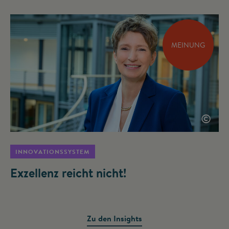
MEINUNG
©
INNOVATIONSSYSTEM
Exzellenz reicht nicht!
Zu den Insights