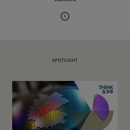
SPOTLIGHT