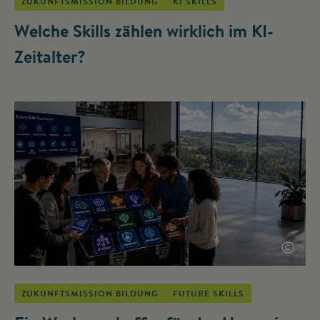
ZUKUNFTSMISSION BILDUNG
KI SKILLS
Welche Skills zählen wirklich im KI-
Zeitalter?
©
ZUKUNFTSMISSION BILDUNG
FUTURE SKILLS