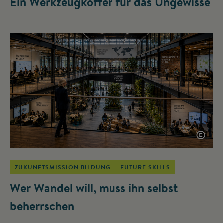
Ein Werkzeugkoffer für das Ungewisse
©
ZUKUNFTSMISSION BILDUNG
FUTURE SKILLS
Wer Wandel will, muss ihn selbst
beherrschen