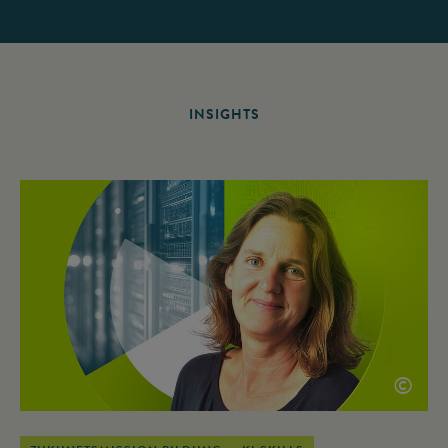
INSIGHTS
©