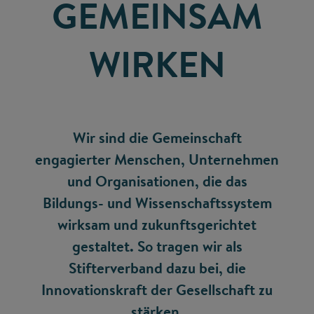
GEMEINSAM
WIRKEN
Wir sind die Gemeinschaft
engagierter Menschen, Unternehmen
und Organisationen, die das
Bildungs- und Wissenschaftssystem
wirksam und zukunftsgerichtet
gestaltet. So tragen wir als
Stifterverband dazu bei, die
Innovationskraft der Gesellschaft zu
stärken.