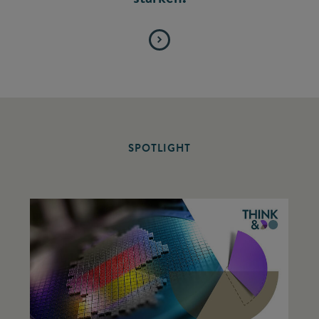
SPOTLIGHT