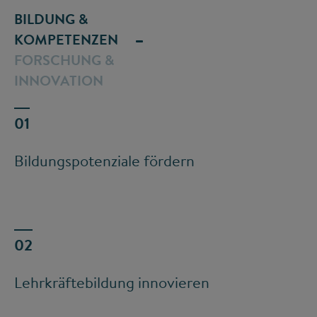
BILDUNG &
KOMPETENZEN
FORSCHUNG &
INNOVATION
Bildungspotenziale fördern
Lehrkräftebildung innovieren