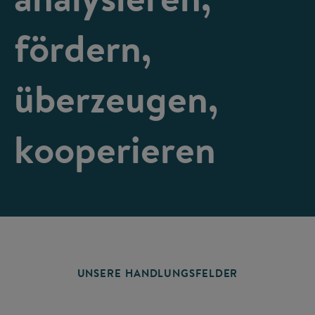
fördern,
überzeugen,
kooperieren
UNSERE HANDLUNGSFELDER