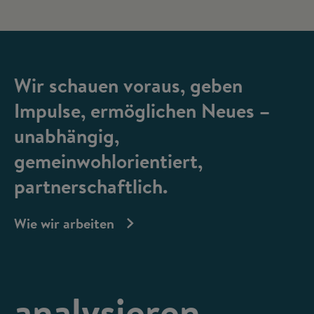
Wir schauen voraus, geben
Impulse, ermöglichen Neues –
unabhängig,
gemeinwohlorientiert,
partnerschaftlich.
Wie wir arbeiten
analysieren,