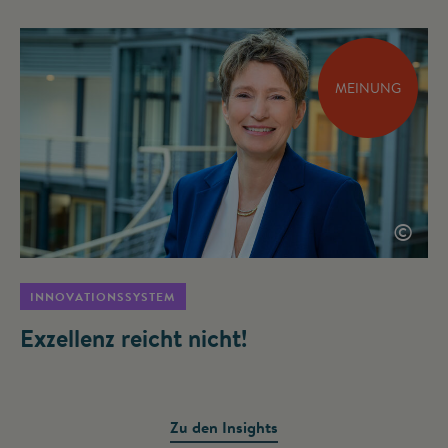
MEINUNG
©
INNOVATIONSSYSTEM
Exzellenz reicht nicht!
Zu den Insights