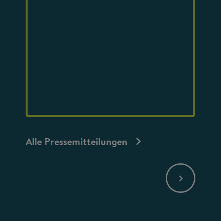
Alle Pressemitteilungen