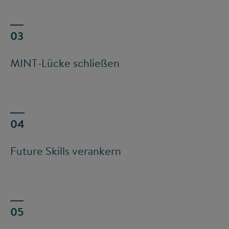
MINT-Lücke schließen
Future Skills verankern