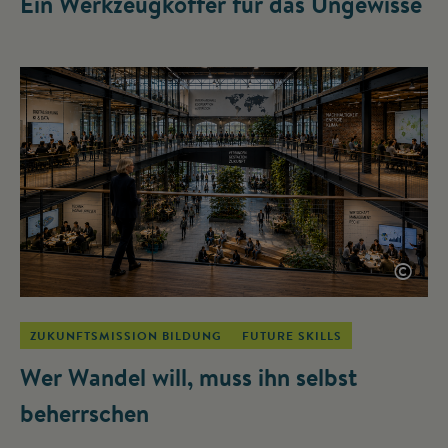
Ein Werkzeugkoffer für das Ungewisse
©
ZUKUNFTSMISSION BILDUNG
FUTURE SKILLS
Wer Wandel will, muss ihn selbst
beherrschen