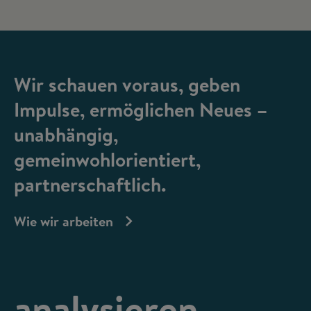
Wir schauen voraus, geben
Impulse, ermöglichen Neues –
unabhängig,
gemeinwohlorientiert,
partnerschaftlich.
Wie wir arbeiten
analysieren,