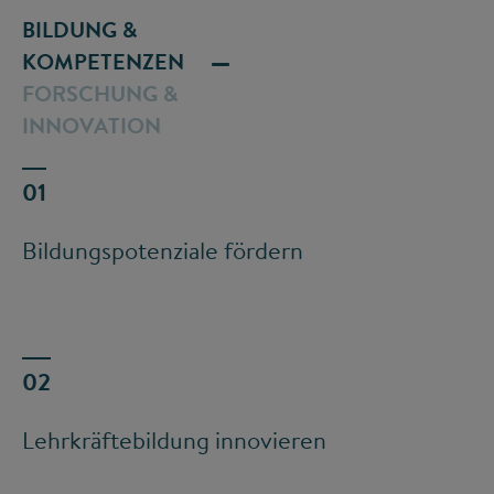
BILDUNG &
KOMPETENZEN
FORSCHUNG &
INNOVATION
Bildungspotenziale fördern
Lehrkräftebildung innovieren