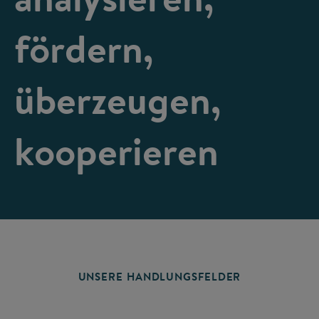
fördern,
überzeugen,
kooperieren
UNSERE HANDLUNGSFELDER