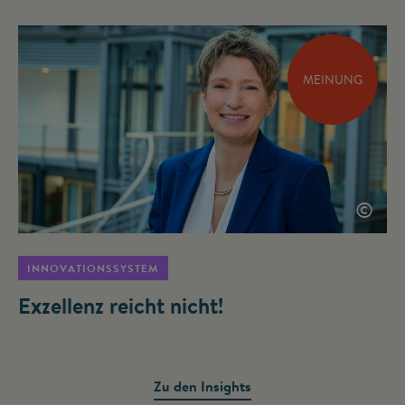
MEINUNG
©
INNOVATIONSSYSTEM
Exzellenz reicht nicht!
Zu den Insights