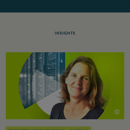
INSIGHTS
©