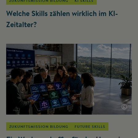
ZUKUNFTSMISSION BILDUNG
KI SKILLS
Welche Skills zählen wirklich im KI-
Zeitalter?
©
ZUKUNFTSMISSION BILDUNG
FUTURE SKILLS