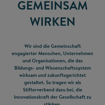
GEMEINSAM
WIRKEN
Wir sind die Gemeinschaft
engagierter Menschen, Unternehmen
und Organisationen, die das
Bildungs- und Wissenschaftssystem
wirksam und zukunftsgerichtet
gestaltet. So tragen wir als
Stifterverband dazu bei, die
Innovationskraft der Gesellschaft zu
stärken.