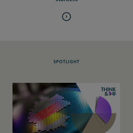
SPOTLIGHT