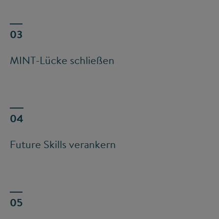
MINT-Lücke schließen
Future Skills verankern