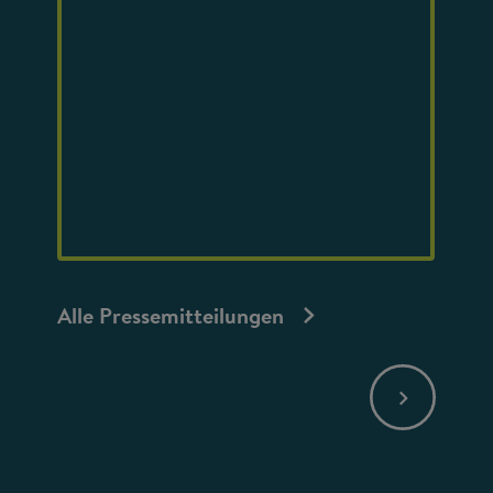
Alle Pressemitteilungen