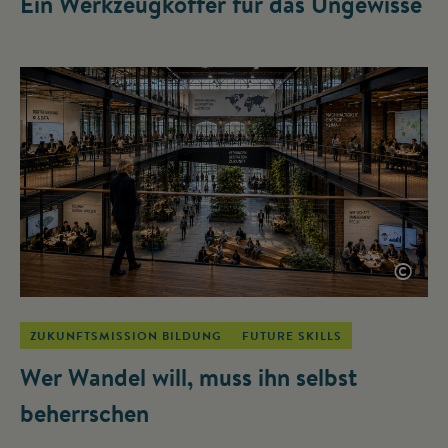
Ein Werkzeugkoffer für das Ungewisse
©
ZUKUNFTSMISSION BILDUNG
FUTURE SKILLS
Wer Wandel will, muss ihn selbst
beherrschen