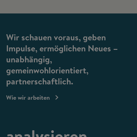
Wir schauen voraus, geben
Impulse, ermöglichen Neues –
unabhängig,
gemeinwohlorientiert,
partnerschaftlich.
Wie wir arbeiten
analysieren,