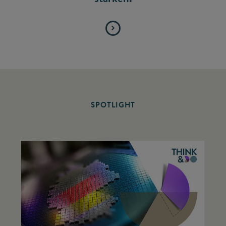
SPOTLIGHT