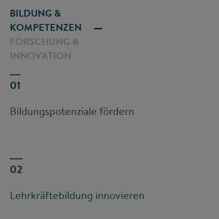
BILDUNG &
KOMPETENZEN
FORSCHUNG &
INNOVATION
Bildungspotenziale fördern
Lehrkräftebildung innovieren