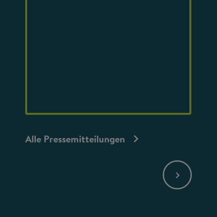
Alle Pressemitteilungen