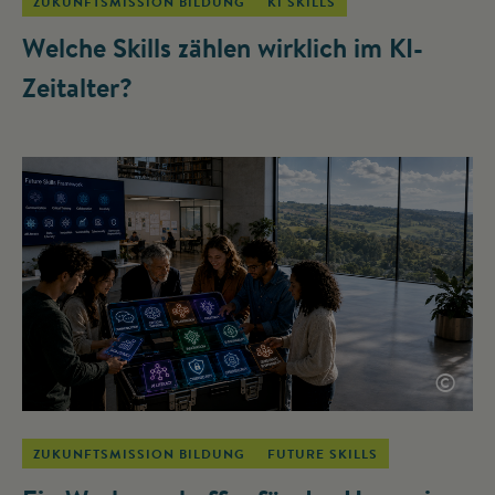
ZUKUNFTSMISSION BILDUNG
KI SKILLS
Welche Skills zählen wirklich im KI-
Zeitalter?
©
ZUKUNFTSMISSION BILDUNG
FUTURE SKILLS