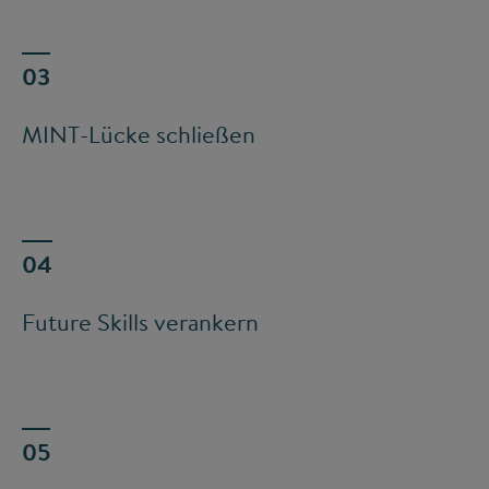
MINT-Lücke schließen
Future Skills verankern