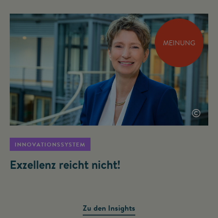
MEINUNG
©
INNOVATIONSSYSTEM
Exzellenz reicht nicht!
Zu den Insights