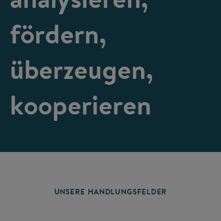
fördern,
überzeugen,
kooperieren
UNSERE HANDLUNGSFELDER