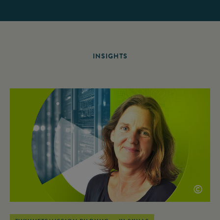
INSIGHTS
©