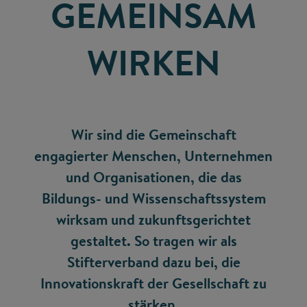
GEMEINSAM
WIRKEN
Wir sind die Gemeinschaft
engagierter Menschen, Unternehmen
und Organisationen, die das
Bildungs- und Wissenschaftssystem
wirksam und zukunftsgerichtet
gestaltet. So tragen wir als
Stifterverband dazu bei, die
Innovationskraft der Gesellschaft zu
stärken.