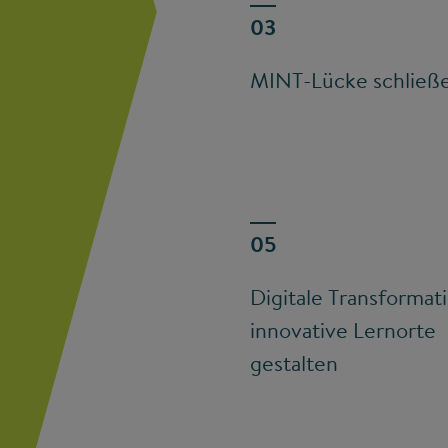
MINT-Lücke schließ
Digitale Transformat
innovative Lernorte
gestalten