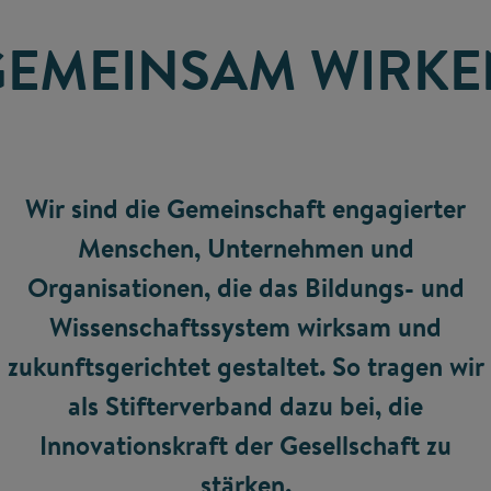
GEMEINSAM WIRKE
Wir sind die Gemeinschaft engagierter
Menschen, Unternehmen und
Organisationen, die das Bildungs- und
Wissenschaftssystem wirksam und
zukunftsgerichtet gestaltet. So tragen wir
als Stifterverband dazu bei, die
Innovationskraft der Gesellschaft zu
stärken.