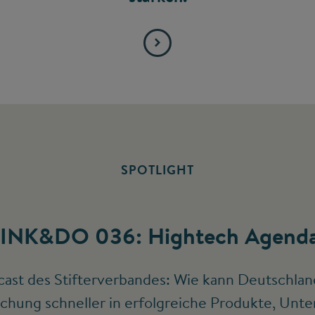
SPOTLIGHT
INK&DO 036: Hightech Agenda
ast des Stifterverbandes: Wie kann Deutschlan
chung schneller in erfolgreiche Produkte, Un