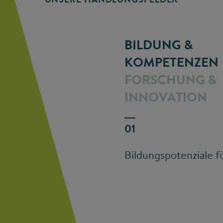
BILDUNG &
KOMPETENZEN
FORSCHUNG &
INNOVATION
Bildungspotenziale f