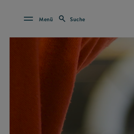
Menü
Suche