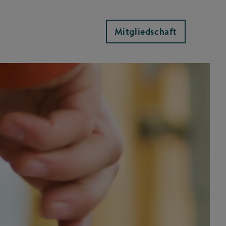
Mitgliedschaft