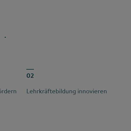
ördern
Lehrkräftebildung innovieren