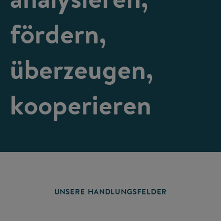
fördern,
überzeugen,
kooperieren
UNSERE HANDLUNGSFELDER