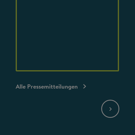
Alle Pressemitteilungen