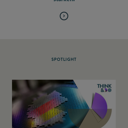
SPOTLIGHT