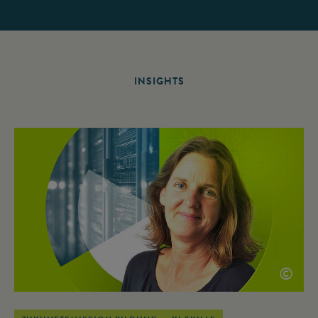
INSIGHTS
©