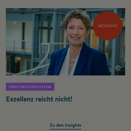
MEINUNG
©
INNOVATIONSSYSTEM
Exzellenz reicht nicht!
Zu den Insights