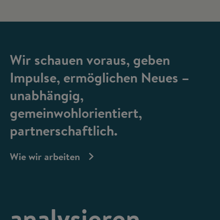
Wir schauen voraus, geben
Impulse, ermöglichen Neues –
unabhängig,
gemeinwohlorientiert,
partnerschaftlich.
Wie wir arbeiten
analysieren,