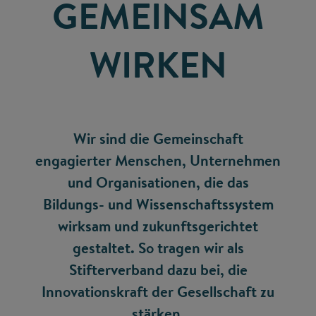
GEMEINSAM
WIRKEN
Wir sind die Gemeinschaft
engagierter Menschen, Unternehmen
und Organisationen, die das
Bildungs- und Wissenschaftssystem
wirksam und zukunftsgerichtet
gestaltet. So tragen wir als
Stifterverband dazu bei, die
Innovationskraft der Gesellschaft zu
stärken.