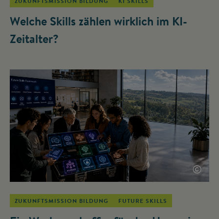
ZUKUNFTSMISSION BILDUNG
KI SKILLS
Welche Skills zählen wirklich im KI-
Zeitalter?
©
ZUKUNFTSMISSION BILDUNG
FUTURE SKILLS