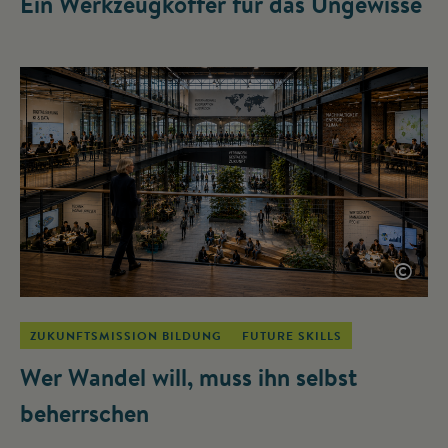
Ein Werkzeugkoffer für das Ungewisse
©
ZUKUNFTSMISSION BILDUNG
FUTURE SKILLS
Wer Wandel will, muss ihn selbst
beherrschen