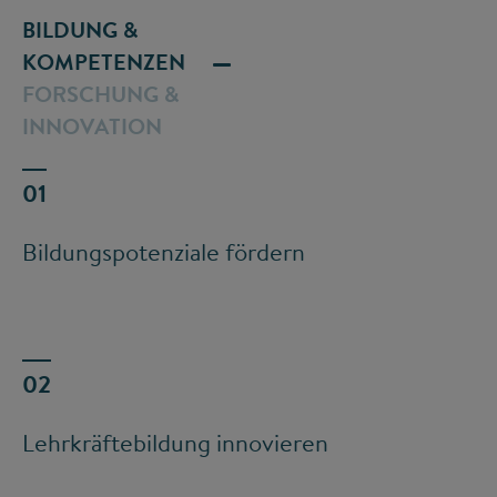
BILDUNG &
KOMPETENZEN
FORSCHUNG &
INNOVATION
Bildungspotenziale fördern
Lehrkräftebildung innovieren