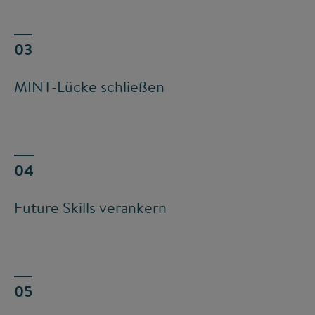
MINT-Lücke schließen
Future Skills verankern