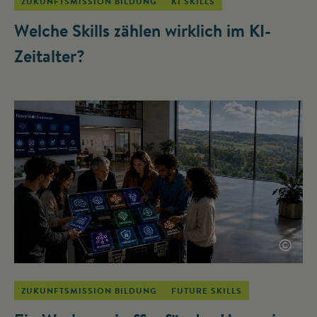
ZUKUNFTSMISSION BILDUNG
KI SKILLS
Welche Skills zählen wirklich im KI-
Zeitalter?
©
ZUKUNFTSMISSION BILDUNG
FUTURE SKILLS