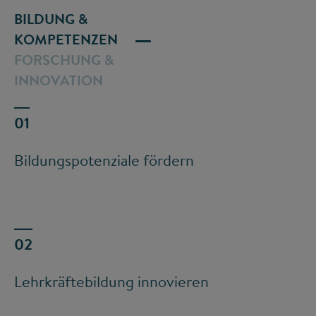
BILDUNG &
KOMPETENZEN
FORSCHUNG &
INNOVATION
Bildungspotenziale fördern
Lehrkräftebildung innovieren