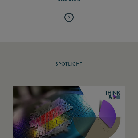
SPOTLIGHT