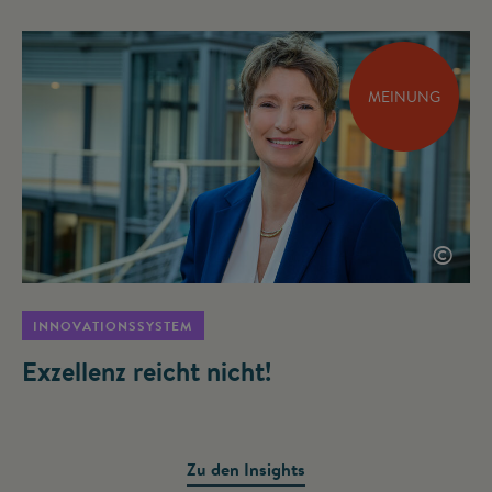
MEINUNG
©
INNOVATIONSSYSTEM
Exzellenz reicht nicht!
Zu den Insights