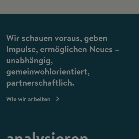
Wir schauen voraus, geben
Impulse, ermöglichen Neues –
unabhängig,
gemeinwohlorientiert,
partnerschaftlich.
Wie wir arbeiten
analysieren,