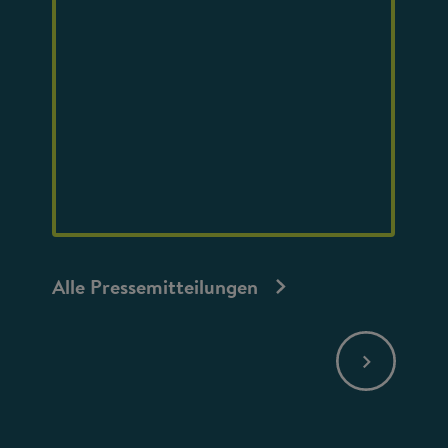
Alle Pressemitteilungen