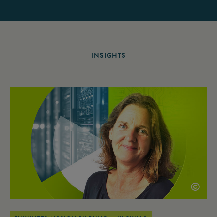
INSIGHTS
©