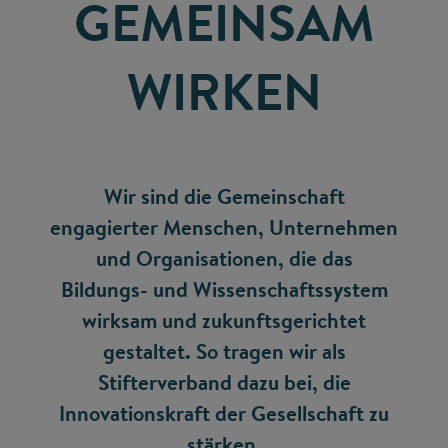
GEMEINSAM
WIRKEN
Wir sind die Gemeinschaft
engagierter Menschen, Unternehmen
und Organisationen, die das
Bildungs- und Wissenschaftssystem
wirksam und zukunftsgerichtet
gestaltet. So tragen wir als
Stifterverband dazu bei, die
Innovationskraft der Gesellschaft zu
stärken.