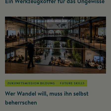
Ein Werkzeugkoffer für das Ungewisse
©
ZUKUNFTSMISSION BILDUNG
FUTURE SKILLS
Wer Wandel will, muss ihn selbst
beherrschen