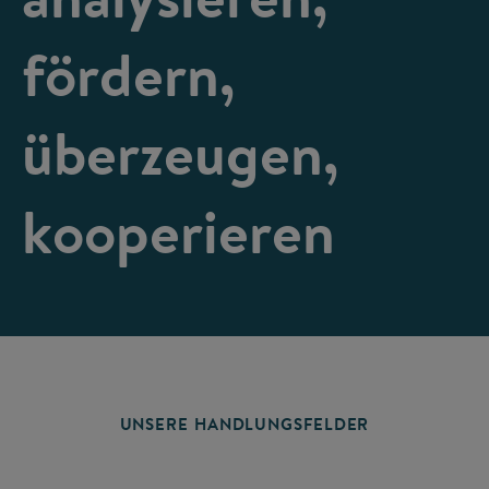
fördern,
überzeugen,
kooperieren
UNSERE HANDLUNGSFELDER