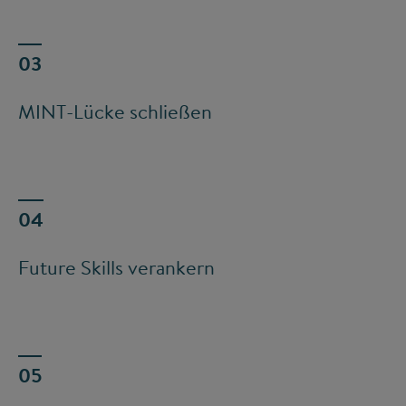
MINT-Lücke schließen
Future Skills verankern