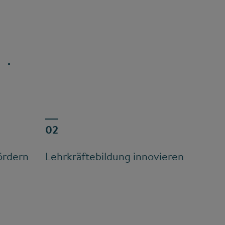
ördern
Lehrkräftebildung innovieren