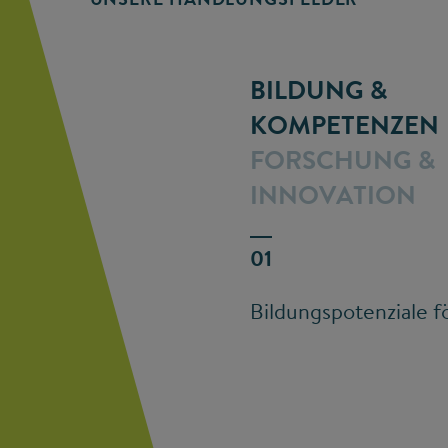
BILDUNG &
KOMPETENZEN
FORSCHUNG &
INNOVATION
Bildungspotenziale f