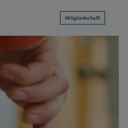
Mitgliedschaft