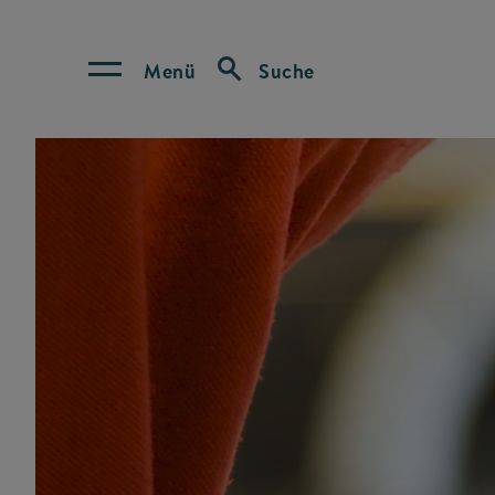
Menü
Suche