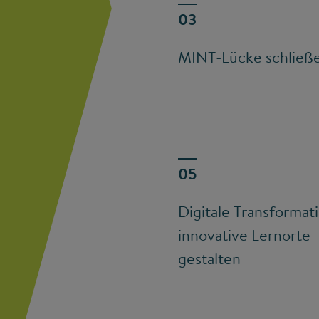
MINT-Lücke schließ
Digitale Transformat
innovative Lernorte
gestalten