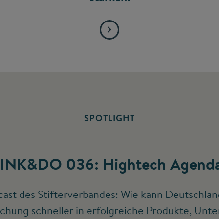
SPOTLIGHT
INK&DO 036: Hightech Agenda
ast des Stifterverbandes: Wie kann Deutschlan
chung schneller in erfolgreiche Produkte, Un