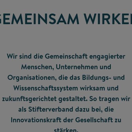
GEMEINSAM WIRKE
Wir sind die Gemeinschaft engagierter
Menschen, Unternehmen und
Organisationen, die das Bildungs- und
Wissenschaftssystem wirksam und
zukunftsgerichtet gestaltet. So tragen wir
als Stifterverband dazu bei, die
Innovationskraft der Gesellschaft zu
stärken.