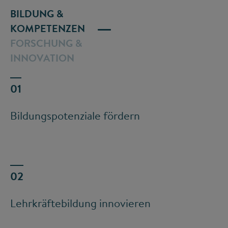
BILDUNG &
KOMPETENZEN
FORSCHUNG &
INNOVATION
Bildungspotenziale fördern
Lehrkräftebildung innovieren