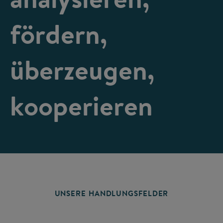
fördern,
überzeugen,
kooperieren
UNSERE HANDLUNGSFELDER