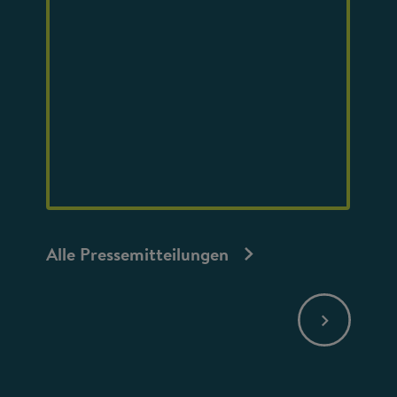
Alle Pressemitteilungen