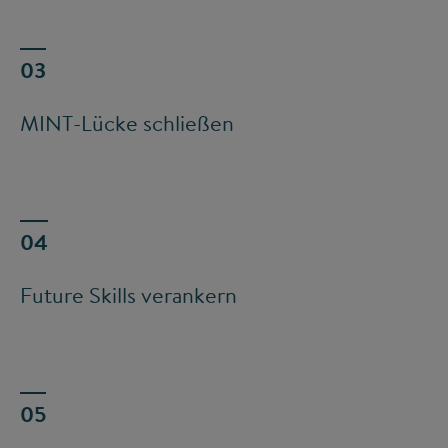
MINT-Lücke schließen
Future Skills verankern