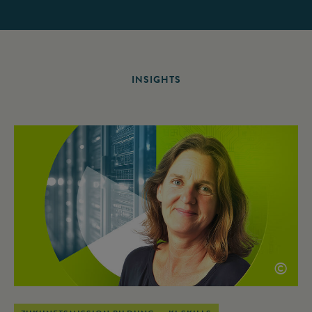
INSIGHTS
©