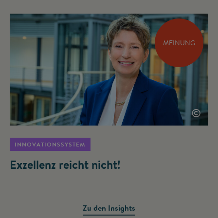
MEINUNG
©
INNOVATIONSSYSTEM
Exzellenz reicht nicht!
Zu den Insights