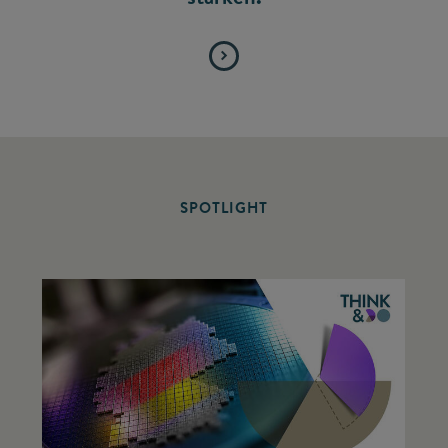
SPOTLIGHT