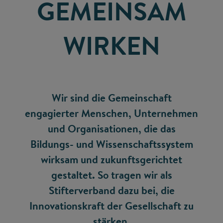
GEMEINSAM
WIRKEN
Wir sind die Gemeinschaft
engagierter Menschen, Unternehmen
und Organisationen, die das
Bildungs- und Wissenschaftssystem
wirksam und zukunftsgerichtet
gestaltet. So tragen wir als
Stifterverband dazu bei, die
Innovationskraft der Gesellschaft zu
stärken.