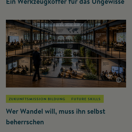
Ein Werkzeugkoffer für das Ungewisse
©
ZUKUNFTSMISSION BILDUNG
FUTURE SKILLS
Wer Wandel will, muss ihn selbst
beherrschen