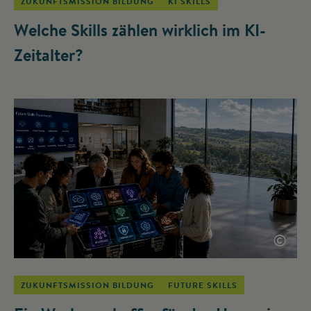
ZUKUNFTSMISSION BILDUNG
KI SKILLS
Welche Skills zählen wirklich im KI-
Zeitalter?
©
ZUKUNFTSMISSION BILDUNG
FUTURE SKILLS