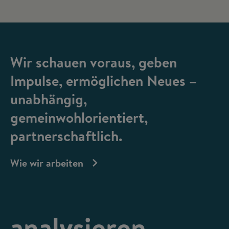
Wir schauen voraus, geben
Impulse, ermöglichen Neues –
unabhängig,
gemeinwohlorientiert,
partnerschaftlich.
Wie wir arbeiten
analysieren,