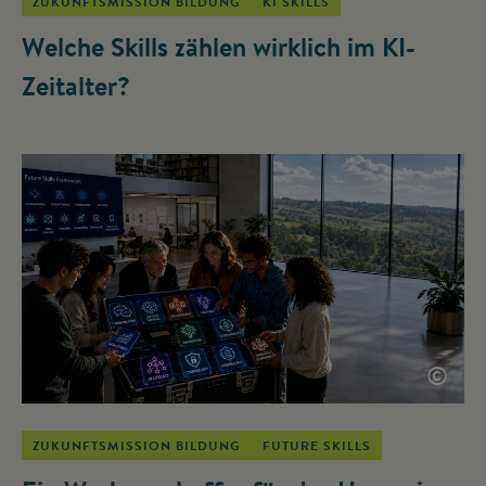
ZUKUNFTSMISSION BILDUNG
KI SKILLS
Welche Skills zählen wirklich im KI-
Zeitalter?
©
ZUKUNFTSMISSION BILDUNG
FUTURE SKILLS