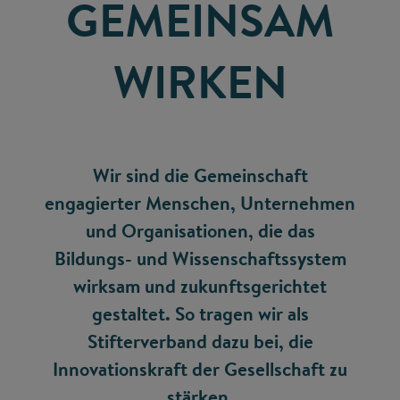
GEMEINSAM
WIRKEN
Wir sind die Gemeinschaft
engagierter Menschen, Unternehmen
und Organisationen, die das
Bildungs- und Wissenschaftssystem
wirksam und zukunftsgerichtet
gestaltet. So tragen wir als
Stifterverband dazu bei, die
Innovationskraft der Gesellschaft zu
stärken.