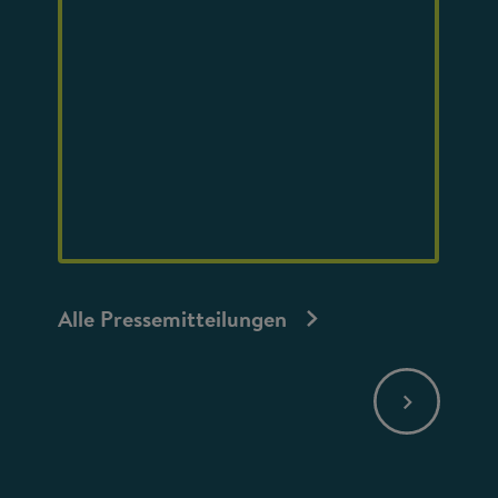
Alle Pressemitteilungen