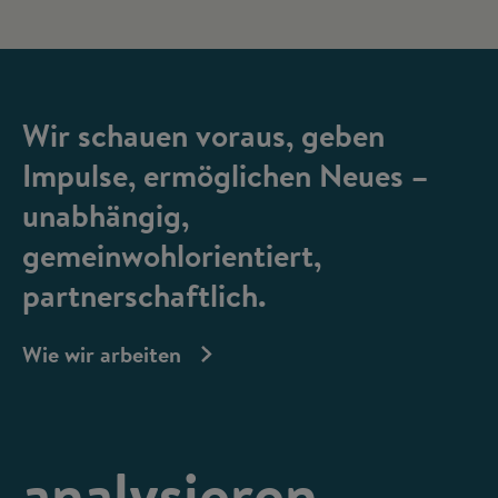
Wir schauen voraus, geben
Impulse, ermöglichen Neues –
unabhängig,
gemeinwohlorientiert,
partnerschaftlich.
Wie wir arbeiten
analysieren,