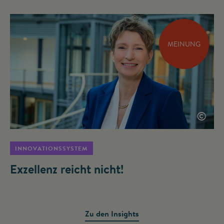
MEINUNG
©
INNOVATIONSSYSTEM
Exzellenz reicht nicht!
Zu den Insights