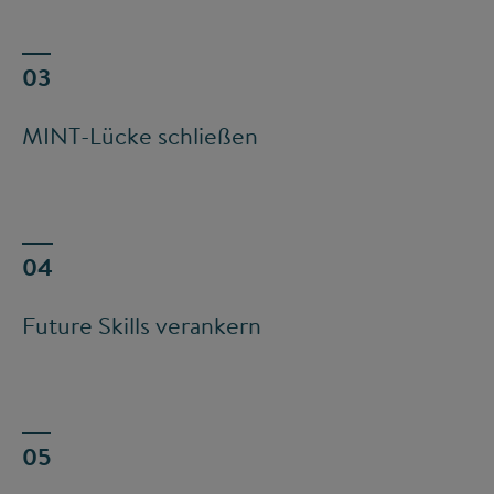
MINT-Lücke schließen
Future Skills verankern