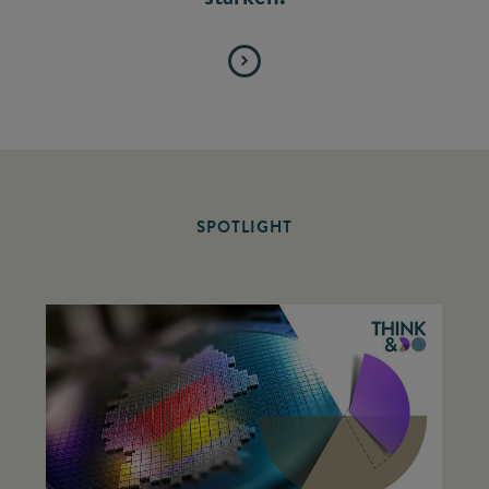
SPOTLIGHT