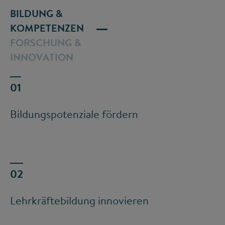
BILDUNG &
KOMPETENZEN
FORSCHUNG &
INNOVATION
Bildungspotenziale fördern
Lehrkräftebildung innovieren