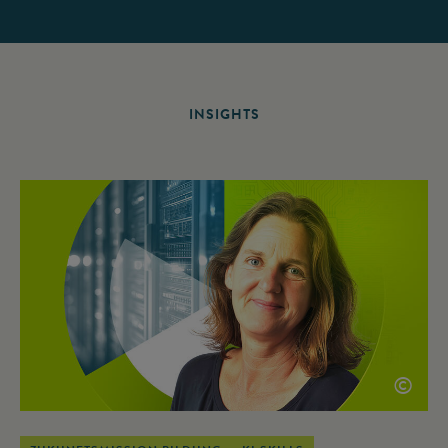
INSIGHTS
©