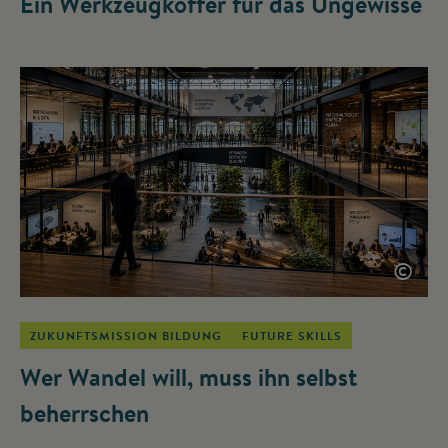
Ein Werkzeugkoffer für das Ungewisse
©
ZUKUNFTSMISSION BILDUNG
FUTURE SKILLS
Wer Wandel will, muss ihn selbst
beherrschen