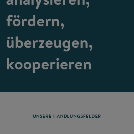
fördern,
überzeugen,
kooperieren
UNSERE HANDLUNGSFELDER