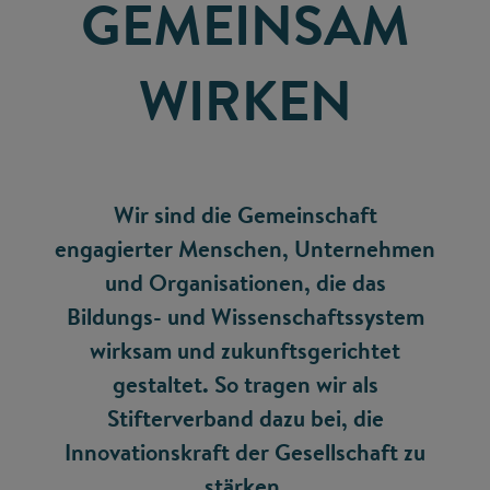
GEMEINSAM
WIRKEN
Wir sind die Gemeinschaft
engagierter Menschen, Unternehmen
und Organisationen, die das
Bildungs- und Wissenschaftssystem
wirksam und zukunftsgerichtet
gestaltet. So tragen wir als
Stifterverband dazu bei, die
Innovationskraft der Gesellschaft zu
stärken.