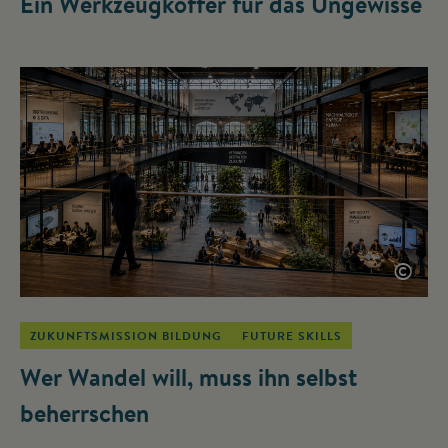
Ein Werkzeugkoffer für das Ungewisse
©
ZUKUNFTSMISSION BILDUNG
FUTURE SKILLS
Wer Wandel will, muss ihn selbst
beherrschen