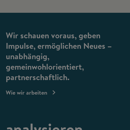
Wir schauen voraus, geben
Impulse, ermöglichen Neues –
unabhängig,
gemeinwohlorientiert,
partnerschaftlich.
Wie wir arbeiten
analysieren,