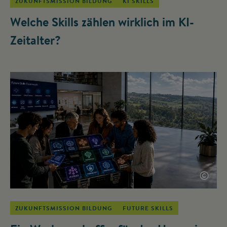
ZUKUNFTSMISSION BILDUNG
KI SKILLS
Welche Skills zählen wirklich im KI-
Zeitalter?
©
ZUKUNFTSMISSION BILDUNG
FUTURE SKILLS