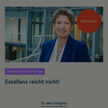
MEINUNG
©
INNOVATIONSSYSTEM
Exzellenz reicht nicht!
Zu den Insights