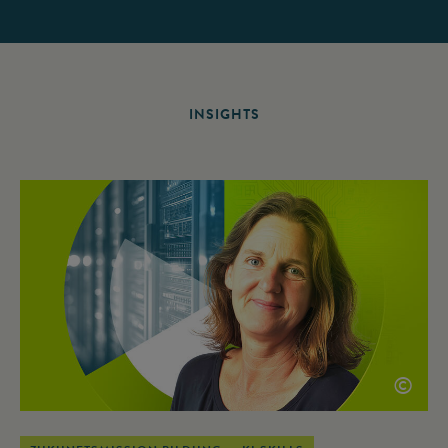
INSIGHTS
©