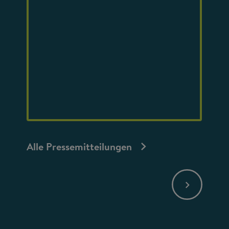
Alle Pressemitteilungen