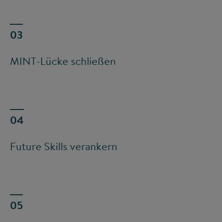
MINT-Lücke schließen
Future Skills verankern