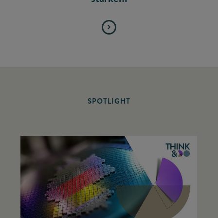
SPOTLIGHT