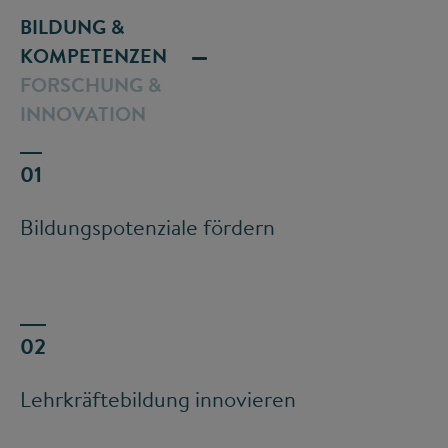
BILDUNG &
KOMPETENZEN
FORSCHUNG &
INNOVATION
Bildungspotenziale fördern
Lehrkräftebildung innovieren