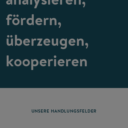
fördern,
überzeugen,
kooperieren
UNSERE HANDLUNGSFELDER