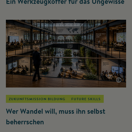
Ein Werkzeugkoffer für das Ungewisse
©
ZUKUNFTSMISSION BILDUNG
FUTURE SKILLS
Wer Wandel will, muss ihn selbst
beherrschen