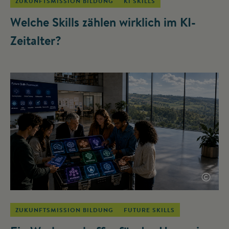
ZUKUNFTSMISSION BILDUNG
KI SKILLS
Welche Skills zählen wirklich im KI-
Zeitalter?
©
ZUKUNFTSMISSION BILDUNG
FUTURE SKILLS