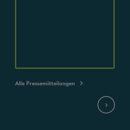
Alle Pressemitteilungen