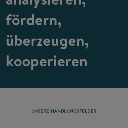
fördern,
überzeugen,
kooperieren
UNSERE HANDLUNGSFELDER