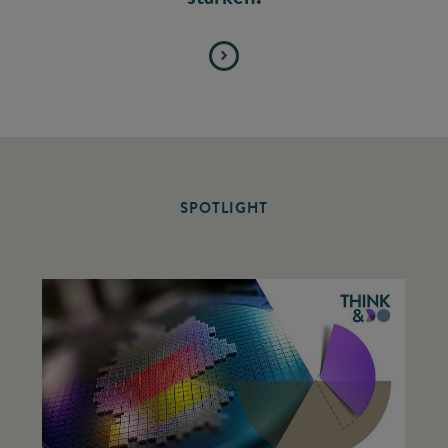
SPOTLIGHT