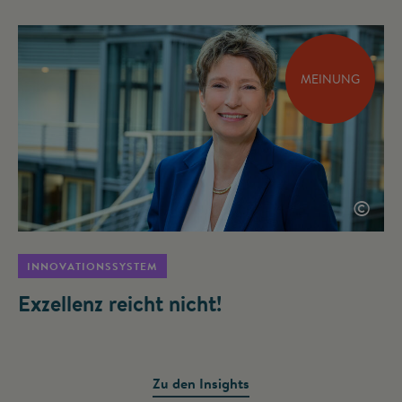
MEINUNG
©
INNOVATIONSSYSTEM
Exzellenz reicht nicht!
Zu den Insights