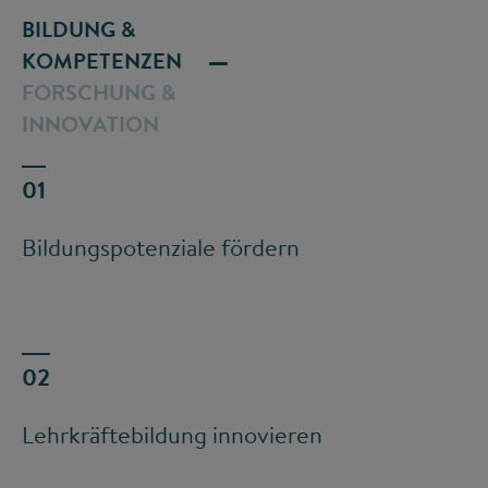
BILDUNG &
KOMPETENZEN
FORSCHUNG &
INNOVATION
Bildungspotenziale fördern
Lehrkräftebildung innovieren