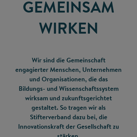
GEMEINSAM
WIRKEN
Wir sind die Gemeinschaft
engagierter Menschen, Unternehmen
und Organisationen, die das
Bildungs- und Wissenschaftssystem
wirksam und zukunftsgerichtet
gestaltet. So tragen wir als
Stifterverband dazu bei, die
Innovationskraft der Gesellschaft zu
stärken.