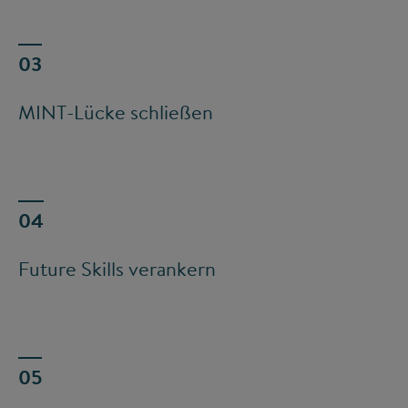
MINT-Lücke schließen
Future Skills verankern