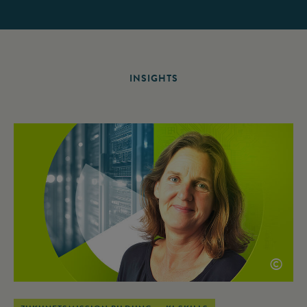
INSIGHTS
©