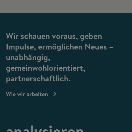
Wir schauen voraus, geben
Impulse, ermöglichen Neues –
unabhängig,
gemeinwohlorientiert,
partnerschaftlich.
Wie wir arbeiten
analysieren,