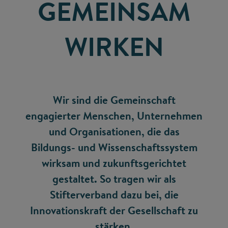
GEMEINSAM
WIRKEN
Wir sind die Gemeinschaft
engagierter Menschen, Unternehmen
und Organisationen, die das
Bildungs- und Wissenschaftssystem
wirksam und zukunftsgerichtet
gestaltet. So tragen wir als
Stifterverband dazu bei, die
Innovationskraft der Gesellschaft zu
stärken.