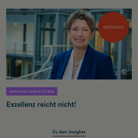
MEINUNG
©
INNOVATIONSSYSTEM
Exzellenz reicht nicht!
Zu den Insights