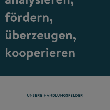
fördern,
überzeugen,
kooperieren
UNSERE HANDLUNGSFELDER