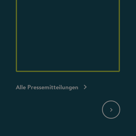
Alle Pressemitteilungen