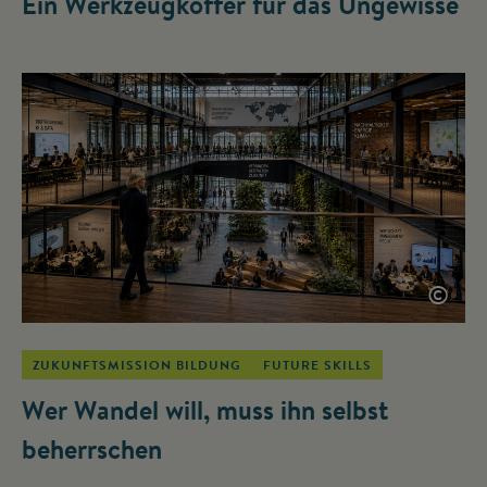
Ein Werkzeugkoffer für das Ungewisse
©
ZUKUNFTSMISSION BILDUNG
FUTURE SKILLS
Wer Wandel will, muss ihn selbst
beherrschen