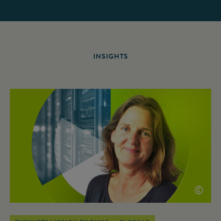
INSIGHTS
©