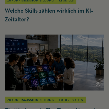
ZUKUNFTSMISSION BILDUNG
KI SKILLS
Welche Skills zählen wirklich im KI-
Zeitalter?
©
ZUKUNFTSMISSION BILDUNG
FUTURE SKILLS