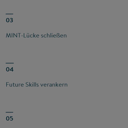
MINT-Lücke schließen
Future Skills verankern