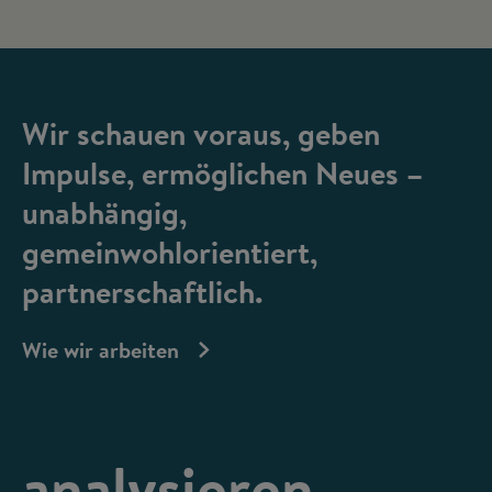
Wir schauen voraus, geben
Impulse, ermöglichen Neues –
unabhängig,
gemeinwohlorientiert,
partnerschaftlich.
Wie wir arbeiten
analysieren,