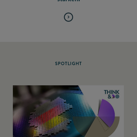
SPOTLIGHT