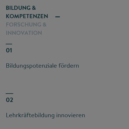
BILDUNG &
KOMPETENZEN
FORSCHUNG &
INNOVATION
Bildungspotenziale fördern
Lehrkräftebildung innovieren