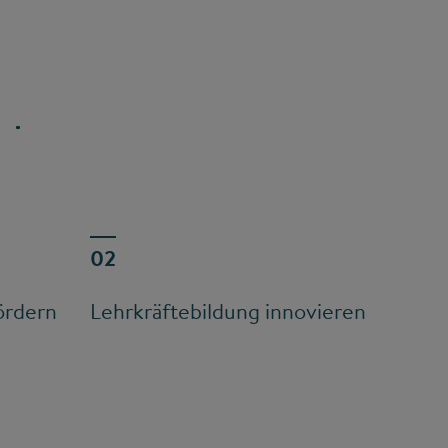
ördern
Lehrkräftebildung innovieren