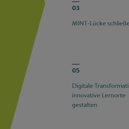
MINT-Lücke schließ
Digitale Transformat
innovative Lernorte
gestalten