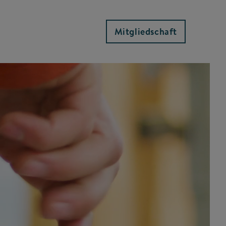
Mitgliedschaft