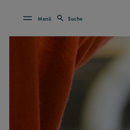
Menü
Suche