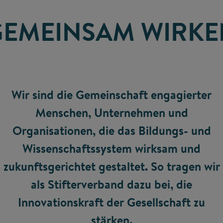
GEMEINSAM WIRKE
Wir sind die Gemeinschaft engagierter
Menschen, Unternehmen und
Organisationen, die das Bildungs- und
Wissenschaftssystem wirksam und
zukunftsgerichtet gestaltet. So tragen wir
als Stifterverband dazu bei, die
Innovationskraft der Gesellschaft zu
stärken.