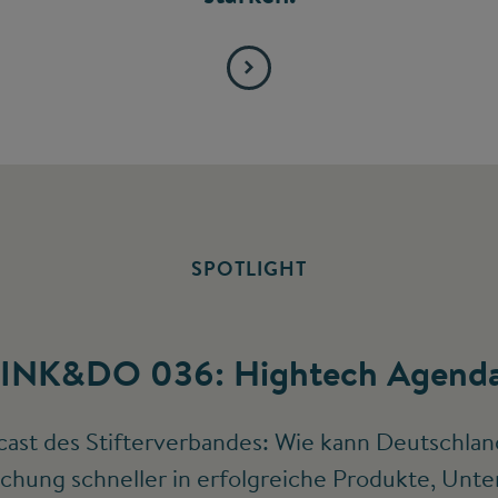
SPOTLIGHT
INK&DO 036: Hightech Agenda
ast des Stifterverbandes: Wie kann Deutschlan
chung schneller in erfolgreiche Produkte, Un