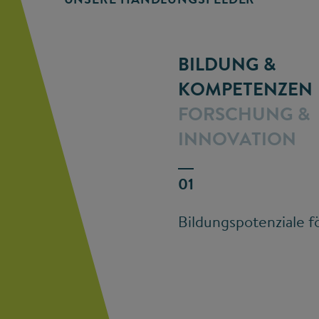
BILDUNG &
KOMPETENZEN
FORSCHUNG &
INNOVATION
Bildungspotenziale f