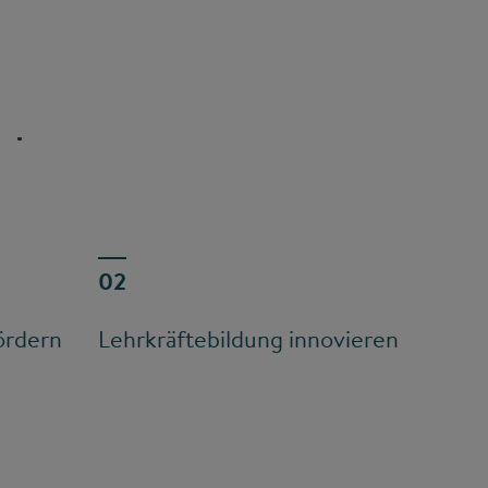
ördern
Lehrkräftebildung innovieren