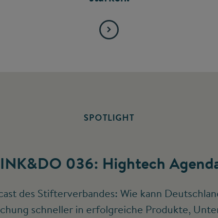
SPOTLIGHT
INK&DO 036: Hightech Agenda
ast des Stifterverbandes: Wie kann Deutschlan
chung schneller in erfolgreiche Produkte, Un