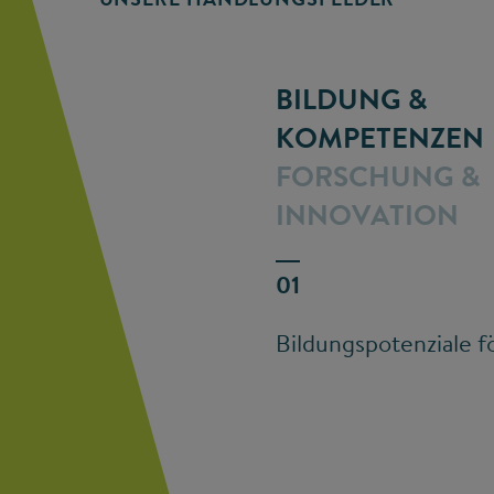
BILDUNG &
KOMPETENZEN
FORSCHUNG &
INNOVATION
Bildungspotenziale f