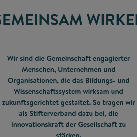
GEMEINSAM WIRKE
Wir sind die Gemeinschaft engagierter
Menschen, Unternehmen und
Organisationen, die das Bildungs- und
Wissenschaftssystem wirksam und
zukunftsgerichtet gestaltet. So tragen wir
als Stifterverband dazu bei, die
Innovationskraft der Gesellschaft zu
stärken.