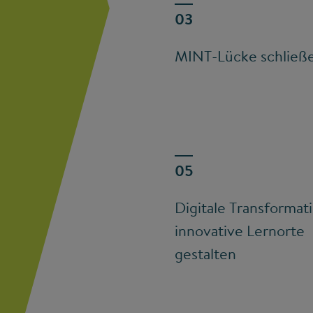
MINT-Lücke schließ
Digitale Transformat
innovative Lernorte
gestalten