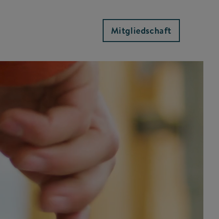
Mitgliedschaft