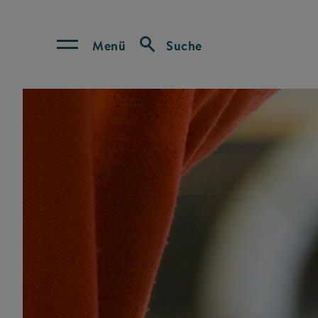
Menü
Suche