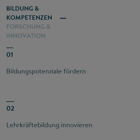
BILDUNG &
KOMPETENZEN
FORSCHUNG &
INNOVATION
Bildungspotenziale fördern
Lehrkräftebildung innovieren