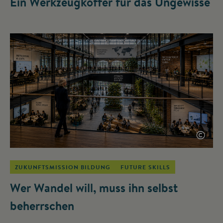
Ein Werkzeugkoffer für das Ungewisse
©
ZUKUNFTSMISSION BILDUNG
FUTURE SKILLS
Wer Wandel will, muss ihn selbst
beherrschen