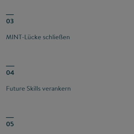
MINT-Lücke schließen
Future Skills verankern