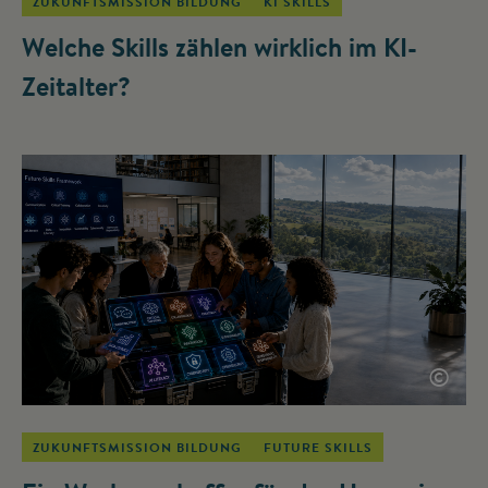
ZUKUNFTSMISSION BILDUNG
KI SKILLS
Welche Skills zählen wirklich im KI-
Zeitalter?
©
ZUKUNFTSMISSION BILDUNG
FUTURE SKILLS