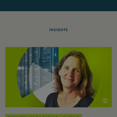
INSIGHTS
©