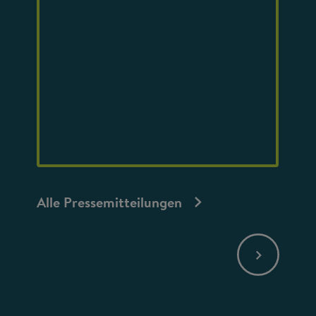
Alle Pressemitteilungen