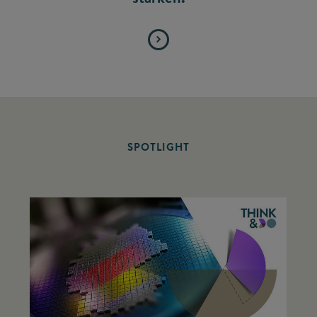
SPOTLIGHT