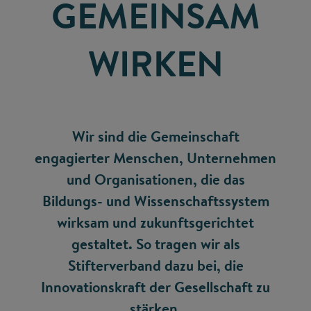
GEMEINSAM
WIRKEN
Wir sind die Gemeinschaft
engagierter Menschen, Unternehmen
und Organisationen, die das
Bildungs- und Wissenschaftssystem
wirksam und zukunftsgerichtet
gestaltet. So tragen wir als
Stifterverband dazu bei, die
Innovationskraft der Gesellschaft zu
stärken.