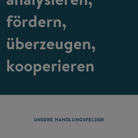
fördern,
überzeugen,
kooperieren
UNSERE HANDLUNGSFELDER