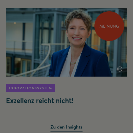
MEINUNG
©
INNOVATIONSSYSTEM
Exzellenz reicht nicht!
Zu den Insights